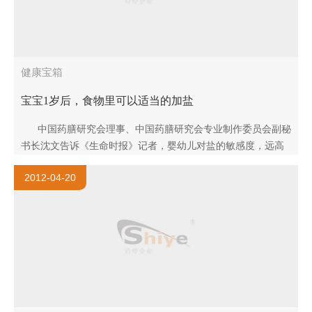
健康宝箱
宝宝1岁后，食物里可以适当的加盐
中国药膳研究会理事、中国药膳研究会专业制作委员会副秘
书长沈文告诉《生命时报》记者，婴幼儿对盐的敏感度，远高
于成人。 ..
2012-04-20