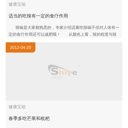
健康宝箱
适当的吃辣有一定的食疗作用
辣椒是大家都熟悉的，专家介绍适量吃辣椒不但对人体有一
定的食疗作用还可以减肥哦！ 从颜色上看，辣的程度与辣
椒的颜色有一定..
2012-04-20
健康宝箱
春季多吃芒果和枇杷