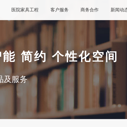
医院家具工程
客户服务
商务合作
新闻动
智能 简约 个性化空间
品及服务