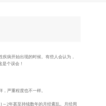
性疾病开始出现的时候。有些人会认为，
这是个误会！
样，严重程度也不一样。
1～2年甚至持续数年的月经紊乱。月经周