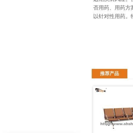
否用药、用药方
以针对性用药。
推荐产品