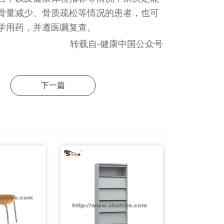
骨量减少、骨质疏松等情况的患者，也可
学用药，并遵医嘱复查。
转载自-健康中国公众号
下一篇