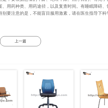
案、用药种类、用药途径，以及复查时间。有睡眠障碍、
特别要注意的是，不能盲目服用激素，请在医生指导下科
上一篇