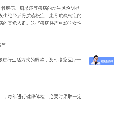
血管疾病、痴呆症等疾病的发生风险明显
会发生绝经后骨质疏松症，患骨质疏松症的
病的高危人群。这些疾病将严重影响女性
癌等。
极进行生活方式的调整，及时接受医疗干
上，每年进行健康体检，必要时采取一定