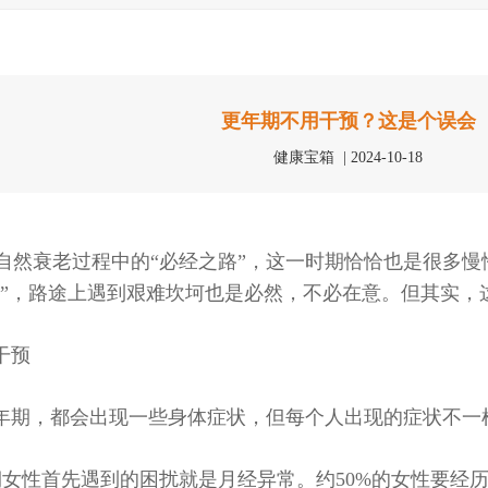
更年期不用干预？这是个误会
健康宝箱 | 2024-10-18
然衰老过程中的“必经之路”，这一时期恰恰也是很多慢
路”，路途上遇到艰难坎坷也是必然，不必在意。但其实，
干预
年期，都会出现一些身体症状，但每个人出现的症状不一
期女性首先遇到的困扰就是月经异常。约50%的女性要经历