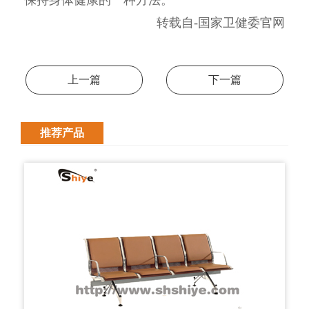
保持身体健康的一种方法。
转载自-国家卫健委官网
上一篇
下一篇
推荐产品