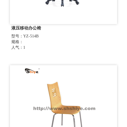
液压移动办公椅
型号：YZ-514B
规格：
人气：1