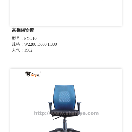
高档候诊椅
型号：PY-510
规格：W2280 D680 H800
人气：1962