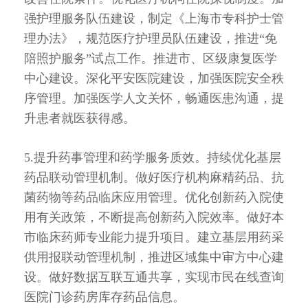
强护理服务队伍建设，制定《上海市专科护士管
理办法》，规范医疗护理员队伍建设，推进“免
陪照护服务”试点工作。推进市、区级康复医学
中心建设。深化平安医院建设，加强医院安全秩
序管理。加强医学人文关怀，畅通医患沟通，提
升患者就医获得感。
5.提升药事管理和药学服务质效。持续优化基层
药品联动管理机制。做好医疗机构麻精药品、抗
菌药物等药品临床应用管理。优化创新药入院使
用有关政策，不断提高创新药入院效率。做好本
市临床药师专业能力提升项目。建立基层用药采
供用报联动管理机制，推进区域集中审方中心建
设。做好数据互联互通共享，实现市民在线查询
医院门诊药房库存药品信息。