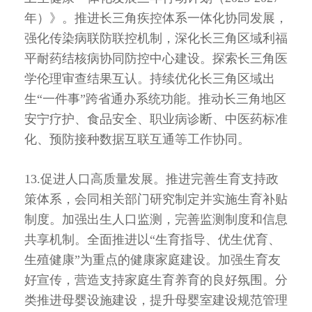
年）》。推进长三角疾控体系一体化协同发展，
强化传染病联防联控机制，深化长三角区域利福
平耐药结核病协同防控中心建设。探索长三角医
学伦理审查结果互认。持续优化长三角区域出
生“一件事”跨省通办系统功能。推动长三角地区
安宁疗护、食品安全、职业病诊断、中医药标准
化、预防接种数据互联互通等工作协同。
13.促进人口高质量发展。推进完善生育支持政
策体系，会同相关部门研究制定并实施生育补贴
制度。加强出生人口监测，完善监测制度和信息
共享机制。全面推进以“生育指导、优生优育、
生殖健康”为重点的健康家庭建设。加强生育友
好宣传，营造支持家庭生育养育的良好氛围。分
类推进母婴设施建设，提升母婴室建设规范管理