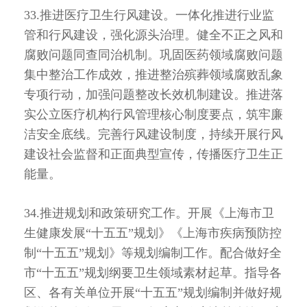
33.推进医疗卫生行风建设。一体化推进行业监
管和行风建设，强化源头治理。健全不正之风和
腐败问题同查同治机制。巩固医药领域腐败问题
集中整治工作成效，推进整治殡葬领域腐败乱象
专项行动，加强问题整改长效机制建设。推进落
实公立医疗机构行风管理核心制度要点，筑牢廉
洁安全底线。完善行风建设制度，持续开展行风
建设社会监督和正面典型宣传，传播医疗卫生正
能量。
34.推进规划和政策研究工作。开展《上海市卫
生健康发展“十五五”规划》《上海市疾病预防控
制“十五五”规划》等规划编制工作。配合做好全
市“十五五”规划纲要卫生领域素材起草。指导各
区、各有关单位开展“十五五”规划编制并做好规