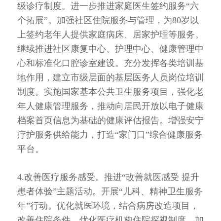
级诊疗制度。进一步推进家庭医生签约服务“六
个拓展”。加强社区住院服务与管理，为80岁以
上签约老年人提供家庭病床、居家护理等服务。
继续推进社区康复中心、护理中心、健康管理中
心和标准化口腔诊室建设。充分发挥各类培训基
地作用，建立市级层面的基层医务人员岗位培训
制度。实施国家基本公共卫生服务项目，强化老
年人健康管理服务，推动向居民开放以电子健康
档案首页信息为基础的健康评估报告。增强安宁
疗护服务供给能力，打造“家门口”综合健康服务
平台。
4.改善医疗服务感受。推进“改善就医感受 提升
患者体验”主题活动。开展“儿科、精神卫生服务
年”行动。优化就医环境，结合病房改造项目，
改善住院条件。优化医疗机构住院探视制度。加