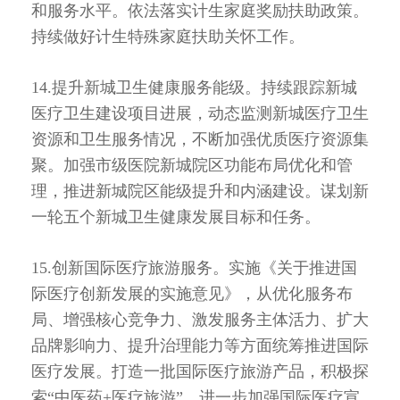
和服务水平。依法落实计生家庭奖励扶助政策。
持续做好计生特殊家庭扶助关怀工作。
14.提升新城卫生健康服务能级。持续跟踪新城
医疗卫生建设项目进展，动态监测新城医疗卫生
资源和卫生服务情况，不断加强优质医疗资源集
聚。加强市级医院新城院区功能布局优化和管
理，推进新城院区能级提升和内涵建设。谋划新
一轮五个新城卫生健康发展目标和任务。
15.创新国际医疗旅游服务。实施《关于推进国
际医疗创新发展的实施意见》，从优化服务布
局、增强核心竞争力、激发服务主体活力、扩大
品牌影响力、提升治理能力等方面统筹推进国际
医疗发展。打造一批国际医疗旅游产品，积极探
索“中医药+医疗旅游”，进一步加强国际医疗宣