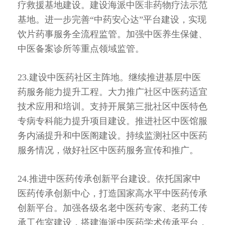
疗救援基地建设。建设海派中医非药物疗法示范
基地。进一步完善“中药安心达”平台建设，实现
饮片药事服务全流程监管。加强中医养生保健、
中医备案诊所等重点领域监管。
23.建设中医药社区主阵地。继续推进基层中医
药服务能力提升工程。大力推广社区中医药适宜
技术应用和培训。支持开展第三批社区中医特色
专病专科能力提升项目建设。推进社区中医馆服
务内涵提升和中医阁建设。持续监测社区中医药
服务情况，做好社区中医药服务宣传和推广。
24.推进中医药传承创新平台建设。依托国家中
医药传承创新中心，打造国家高水平中医药传承
创新平台。加强各级名老中医药专家、老药工传
承工作室建设，搭建海派中医药学术传承平台，