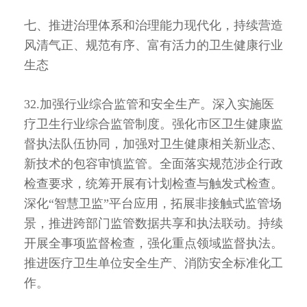
七、推进治理体系和治理能力现代化，持续营造
风清气正、规范有序、富有活力的卫生健康行业
生态
32.加强行业综合监管和安全生产。深入实施医
疗卫生行业综合监管制度。强化市区卫生健康监
督执法队伍协同，加强对卫生健康相关新业态、
新技术的包容审慎监管。全面落实规范涉企行政
检查要求，统筹开展有计划检查与触发式检查。
深化“智慧卫监”平台应用，拓展非接触式监管场
景，推进跨部门监管数据共享和执法联动。持续
开展全事项监督检查，强化重点领域监督执法。
推进医疗卫生单位安全生产、消防安全标准化工
作。