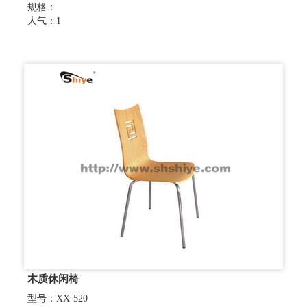
规格：
人气：1
木质休闲椅
型号：XX-520