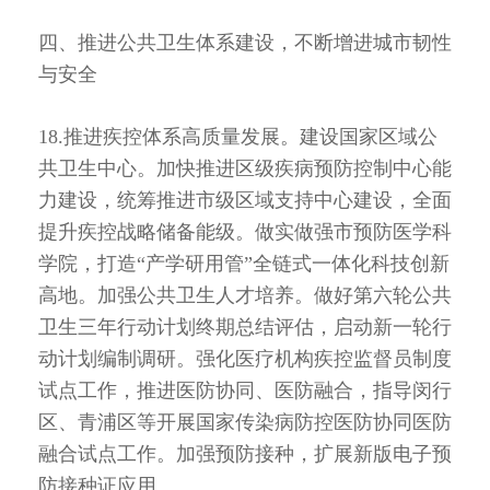
四、推进公共卫生体系建设，不断增进城市韧性
与安全
18.推进疾控体系高质量发展。建设国家区域公
共卫生中心。加快推进区级疾病预防控制中心能
力建设，统筹推进市级区域支持中心建设，全面
提升疾控战略储备能级。做实做强市预防医学科
学院，打造“产学研用管”全链式一体化科技创新
高地。加强公共卫生人才培养。做好第六轮公共
卫生三年行动计划终期总结评估，启动新一轮行
动计划编制调研。强化医疗机构疾控监督员制度
试点工作，推进医防协同、医防融合，指导闵行
区、青浦区等开展国家传染病防控医防协同医防
融合试点工作。加强预防接种，扩展新版电子预
防接种证应用。