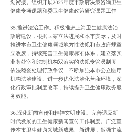
划衔接。组织开展2025年度市政府决策咨询卫生
健康专项课题和委卫生健康政策研究课题工作。
35.推进法治工作。积极推进上海卫生健康法治
政府建设，根据国家立法进展和本市实际，及时
推进本市卫生健康领域地方性法规和市政府规章
立改废，持续完善卫生健康标准体系，建立落实
业务处室和法制机构双落实的法规专管员制度。
依法稳妥处理行政争议，不断加强本市公立医疗
机构法治建设。进一步优化法治化营商环境，深
化行政审批制度改革，持续提升卫生健康政务服
务效能。
36.深化新闻宣传和精神文明建设。完善适应新
时代发展的卫生健康新闻宣传工作制度。广泛宣
传本市卫生健康领域新成果、新进展，做强主流