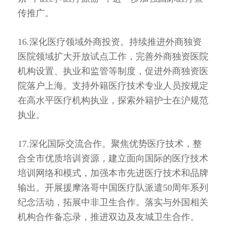
传推广。
16.深化医疗领域外商投资。持续推进外商独资
医院领域扩大开放试点工作，完善外商独资医院
机构设置、执业和监管等制度，促进外商独资医
院落户上海。支持外籍医疗技术专业人员按规定
在高水平医疗机构执业，探索外籍护士在沪规范
执业。
17.深化国际交流合作。聚焦优势医疗技术，整
合全市优质培训资源，建立面向国际的医疗技术
培训网络和模式，加强本市先进医疗技术和品牌
输出。开展援摩洛哥中国医疗队派遣50周年系列
纪念活动，拓展中非卫生合作。落实与外国相关
机构合作备忘录，推进双边及友城卫生合作。