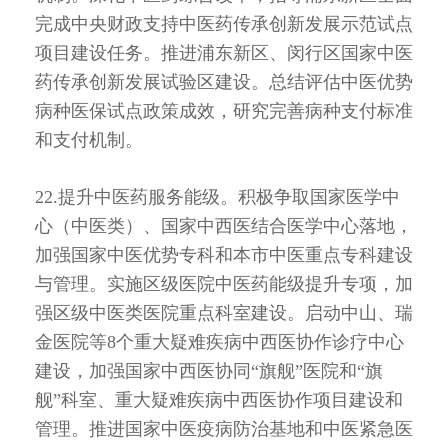
完成中央财政支持中医药传承创新发展示范试点
项目建设任务。推进浦东新区、闵行区国家中医
药传承创新发展试验区建设。总结评估中医优势
病种医保试点政策成效，研究完善病种支付标准
和支付机制。
22.提升中医药服务能级。积极争取国家医学中
心（中医类）、国家中西医结合医学中心落地，
加强国家中医优势专科和本市中医重点专科建设
与管理。实施区级医院中医药能级提升专项，加
强区级中医类医院重点科室建设。启动中山、瑞
金医院等8个重大疑难疾病中西医协作诊疗中心
建设，加强国家中西医协同“旗舰”医院和“旗
舰”科室、重大疑难疾病中西医协作项目建设和
管理。推进国家中医疫病防治基地和中医紧急医