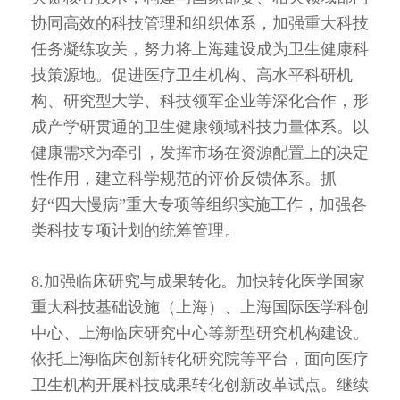
协同高效的科技管理和组织体系，加强重大科技
任务凝练攻关，努力将上海建设成为卫生健康科
技策源地。促进医疗卫生机构、高水平科研机
构、研究型大学、科技领军企业等深化合作，形
成产学研贯通的卫生健康领域科技力量体系。以
健康需求为牵引，发挥市场在资源配置上的决定
性作用，建立科学规范的评价反馈体系。抓
好“四大慢病”重大专项等组织实施工作，加强各
类科技专项计划的统筹管理。
8.加强临床研究与成果转化。加快转化医学国家
重大科技基础设施（上海）、上海国际医学科创
中心、上海临床研究中心等新型研究机构建设。
依托上海临床创新转化研究院等平台，面向医疗
卫生机构开展科技成果转化创新改革试点。继续