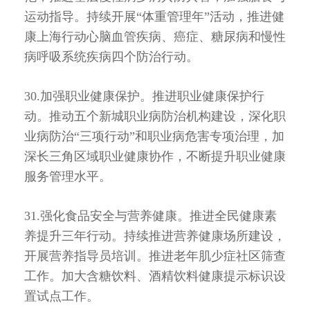
运动指导。持续开展“体重管理年”活动，推进健
康上海行动心脑血管疾病、癌症、糖尿病和慢性
病呼吸系统疾病四个防治行动。
30.加强职业健康保护。推进职业健康保护行
动。推动五个新城职业病防治机构建设，深化职
业病防治“三项行动”和职业病危害专项治理，加
深长三角区域职业健康协作，不断提升职业健康
服务管理水平。
31.强化食品安全与营养健康。推进全民健康素
养提升三年行动。持续推进营养健康场所建设，
开展营养指导员培训。推进老年肌少症社区筛查
工作。加大含糖饮料、酒精饮料健康提示标识设
置试点工作。