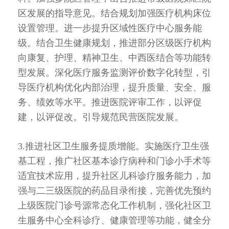
区发展的指导意见。结合规划加强医疗机构床位
设置管理。进一步提升区域性医疗中心服务能
级。结合卫生健康规划，推进部分区级医疗机构
向康复、护理、精神卫生、中西医结合等功能转
型发展。深化医疗服务监测评价数字化转型，引
导医疗机构优化内部治理，提升质量、安全、服
务、绩效等水平。推进医院评审工作，以评促
建，以评促改。引导规范民营医院发展。
3.推进社区卫生服务提质增能。实施医疗卫生强
基工程，推广社区基本诊疗病种和门诊小手术等
适宜技术应用，提升社区儿科诊疗服务能力，加
强与二三级医院的药品目录衔接，完善优先预约
上级医院门诊号源常态化工作机制，强化社区卫
生服务中心全科诊疗、健康管理等功能，健全分