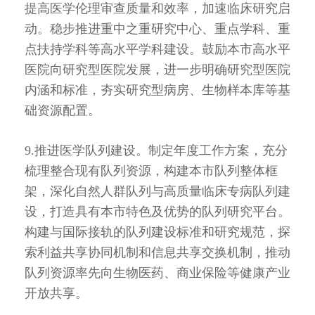
提高医学伦理审查质量和效率，加速临床研究启
动。稳步推进重中之重研究中心、重点学科、重
点扶持学科等高水平学科建设。鼓励本市高水平
医院向研究型医院发展，进一步明确研究型医院
内涵和标准，夯实研究型病房、生物样本库等基
础资源配置。
9.推进医学队列建设。制定年度工作方案，充分
梳理整合现有队列资源，构建本市队列整体框
架，深化自然人群队列与高质量临床专病队列建
设，打造具有本市特色及优势的队列研究平台。
构建与国际接轨的队列建设标准和研究规范，探
索利益共享协同机制和信息共享交换机制，推动
队列资源率先向生物医药、商业保险等健康产业
开放共享。