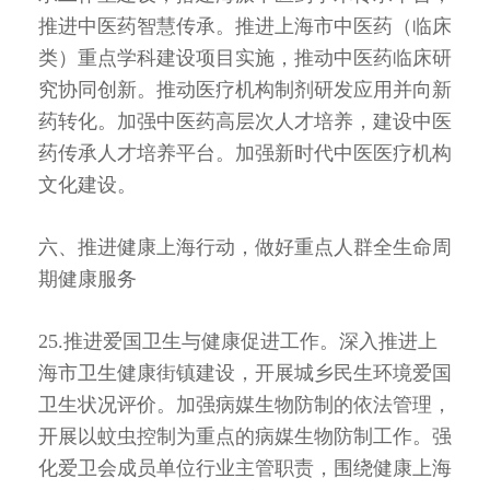
推进中医药智慧传承。推进上海市中医药（临床
类）重点学科建设项目实施，推动中医药临床研
究协同创新。推动医疗机构制剂研发应用并向新
药转化。加强中医药高层次人才培养，建设中医
药传承人才培养平台。加强新时代中医医疗机构
文化建设。
六、推进健康上海行动，做好重点人群全生命周
期健康服务
25.推进爱国卫生与健康促进工作。深入推进上
海市卫生健康街镇建设，开展城乡民生环境爱国
卫生状况评价。加强病媒生物防制的依法管理，
开展以蚊虫控制为重点的病媒生物防制工作。强
化爱卫会成员单位行业主管职责，围绕健康上海