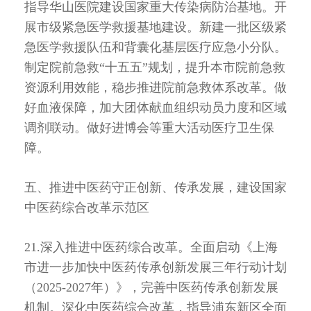
指导华山医院建设国家重大传染病防治基地。开
展市级紧急医学救援基地建设。新建一批区级紧
急医学救援队伍和背囊化基层医疗应急小分队。
制定院前急救“十五五”规划，提升本市院前急救
资源利用效能，稳步推进院前急救体系改革。做
好血液保障，加大团体献血组织动员力度和区域
调剂联动。做好进博会等重大活动医疗卫生保
障。
五、推进中医药守正创新、传承发展，建设国家
中医药综合改革示范区
21.深入推进中医药综合改革。全面启动《上海
市进一步加快中医药传承创新发展三年行动计划
（2025-2027年）》，完善中医药传承创新发展
机制。深化中医药综合改革，指导浦东新区全面