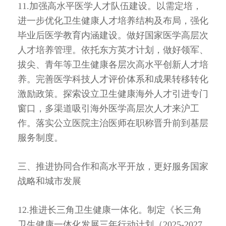
11.加强高水平医学人才队伍建设。以需定培，
进一步优化卫生健康人才培养结构及布局，强化
毕业后医学教育内涵建设。做好国家医学高层次
人才培养管理。依托东方英才计划，做好领军、
拔尖、青年等卫生健康各层次高水平创新人才培
养。完善医学科技人才评价体系和成果转移转化
激励政策。探索设立卫生健康海外人才引进专门
窗口，多渠道吸引海外医学高层次人才来沪工
作。落实公立医院主治医师在职称晋升前到基层
服务制度。
三、推进协同合作和高水平开放，更好服务国家
战略和城市发展
12.推进长三角卫生健康一体化。制定《长三角
卫生健康一体化发展三年行动计划（2025-2027