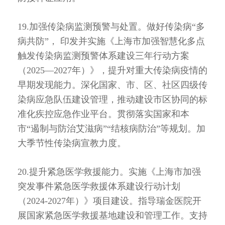
19.加强传染病监测预警与处置。做好传染病“多
病共防”， 印发并实施《上海市加强智慧化多点
触发传染病监测预警体系建设三年行动方案
（2025—2027年）》，提升对重大传染病疫情的
早期发现能力。深化国家、市、区、社区四级传
染病应急队伍建设管理，推动建设市区协同的标
准化疾控应急作业平台。贯彻落实国家和本
市“遏制与防治艾滋病”“结核病防治”等规划。加
大季节性传染病宣教力度。
20.提升紧急医学救援能力。实施《上海市加强
突发事件紧急医学救援体系建设行动计划
（2024-2027年）》项目建设。指导瑞金医院开
展国家紧急医学救援基地建设和管理工作。支持