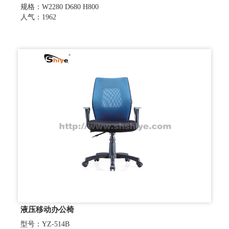
规格：W2280 D680 H800
人气：1962
液压移动办公椅
型号：YZ-514B