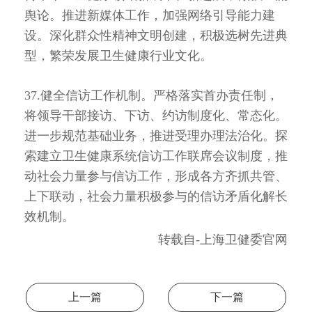
舆论。推进新媒体工作，加强网络引导能力建
设。深化群众性精神文明创建，积极选树先进典
型，繁荣发展卫生健康行业文化。
37.健全信访工作机制。严格落实首办责任制，
将领导干部接访、下访、约访制度化、常态化。
进一步规范基础业务，推进受理办理法治化。探
索建立卫生健康系统信访工作联席会议制度，推
动社会力量参与信访工作，形成各方齐抓共管、
上下联动，社会力量积极参与的信访矛盾化解长
效机制。
转载自-上海卫健委官网
上一篇
下一篇