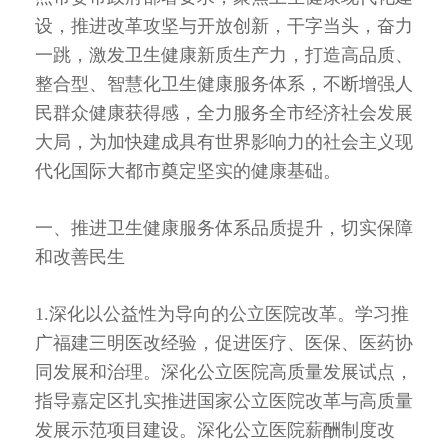
设，推进改革攻坚与开放创新，干字当头，奋力
一跳，激发卫生健康新质生产力，打造高品质、
整合型、智慧化卫生健康服务体系，不断增强人
民群众健康获得感，全力服务全市经济社会发展
大局，为加快建成具有世界影响力的社会主义现
代化国际大都市奠定坚实的健康基础。
一、推进卫生健康服务体系品质提升，切实保障
和改善民生
1.深化以公益性为导向的公立医院改革。学习推
广福建三明医改经验，促进医疗、医保、医药协
同发展和治理。深化公立医院高质量发展试点，
指导嘉定区扎实推进国家公立医院改革与高质量
发展示范项目建设。深化公立医院薪酬制度改