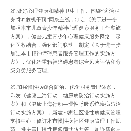
28.做好心理健康和精神卫生工作。围绕“防治服
务”和“危机干预”两条主线，制定《关于进一步
加强本市儿童青少年精神心理健康服务工作实施
方案》，健全儿童青少年心理健康服务网络，深
化医教结合，强化部门联动。制定《关于进一步
加强本市精神障碍患者服务管理工作的实施方
案》，优化严重精神障碍患者综合风险评估和分
级分类服务管理。
29.加强慢性病综合防治。优化服务管理体系，
印发《健康上海行动—糖尿病防治行动实施方
案》和《健康上海行动—慢性呼吸系统疾病防治
行动实施方案》，新建30家社区慢性病健康管理
支持中心；修订本市慢性病社区健康管理工作规
范，推进基层慢性病多病共防共管，加强膳食与