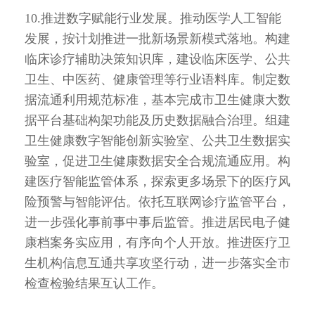
10.推进数字赋能行业发展。推动医学人工智能
发展，按计划推进一批新场景新模式落地。构建
临床诊疗辅助决策知识库，建设临床医学、公共
卫生、中医药、健康管理等行业语料库。制定数
据流通利用规范标准，基本完成市卫生健康大数
据平台基础构架功能及历史数据融合治理。组建
卫生健康数字智能创新实验室、公共卫生数据实
验室，促进卫生健康数据安全合规流通应用。构
建医疗智能监管体系，探索更多场景下的医疗风
险预警与智能评估。依托互联网诊疗监管平台，
进一步强化事前事中事后监管。推进居民电子健
康档案务实应用，有序向个人开放。推进医疗卫
生机构信息互通共享攻坚行动，进一步落实全市
检查检验结果互认工作。