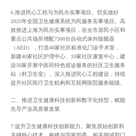
6.推进民心工程与为民办实事项目。切实做好
2025年全国卫生健康系统为民服务实事项目。高
效推进上海为民办实事项目，在全市居民小区和
重点公共场所增配7500台自动式体外除颤器
（AED），打造40家社区标准化门诊手术室，
新建40家社区护理中心、10家社区康复中心，建
设50家开展中医药特色巡诊服务的社区卫生服务
站（村卫生室）。深入推进民心工程建设，持续
提升社区医疗卫生机构和互联网医院服务能级。
二、推进卫生健康科技创新和数字化转型，赋能
先导产业高质量发展
7.提升卫生健康科技创新能力。聚焦原始创新和
关键核心技术，构建与国家部委、相关领域部门