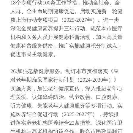
18个专项行动100条工作举措，推动全社会、全
人群、全生命周期健康促进。启动实施新一轮健
康上海行动专项项目（2025-2027年）。进一步
深化全民健康素养提升三年行动。规范本市医疗
机构和医务人员开展健康科普活动，加大高质量
健康科普服务供给。推广实施健康积分制试点，
促进市民主动健康。
26.加强老龄健康服务。制订本市贯彻落实《应
对老年期痴呆国家行动计划（2024-2030年）》
实施方案，加强老年健康宣传，深入推进老年心
理关爱、认知障碍防治、营养改善、口腔健康、
听力健康、失能老年人健康服务等专项行动。实
施医养结合促进行动（2025-2027年），持续推
进落实养老机构医养结合22条措施。深化医疗卫
生机构与养老机构协议合作，联合市民政局制订