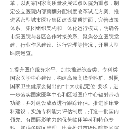
革，以两家国家高质量发展试点医院为重点，制
定公立医院内部薪酬分配制度改革试点方案。推
进紧密型城市医疗集团建设提质扩面，完善政策
体系、集团组织架构和一体化运行模式，明确各
市级医院与各区合作对接关系。聚焦公立医院党
建、行业作风建设、运行管理等情况，开展大型
医院巡查。
2.提升医疗服务水平。加快推进综合类、专科类
国家医学中心建设，构建高原高峰学科群。对照
国家卫生健康委提出的“十大功能定位”要求，进
一步落实国家医学中心和区域医疗中心辐射带动
功能，并对建设成效进行跟踪评估。推进临床专
科建设，实施专科能力评估制度，打造一批国内
领先、有国际影响力的优势临床学科和特色专
科。加强多院区管理，出台推进市级医院郊区院