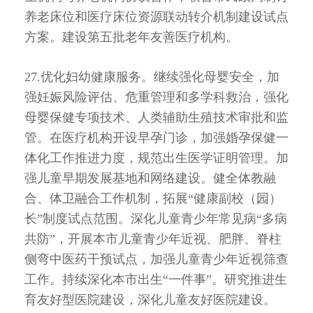
养老床位和医疗床位资源联动转介机制建设试点
方案。建设第五批老年友善医疗机构。
27.优化妇幼健康服务。继续强化母婴安全，加
强妊娠风险评估、危重管理和多学科救治，强化
母婴保健专项技术、人类辅助生殖技术审批和监
管。在医疗机构开设早孕门诊，加强婚孕保健一
体化工作推进力度，规范出生医学证明管理。加
强儿童早期发展基地和网络建设。健全体教融
合、体卫融合工作机制，拓展“健康副校（园）
长”制度试点范围。深化儿童青少年常见病“多病
共防”，开展本市儿童青少年近视、肥胖、脊柱
侧弯中医药干预试点，加强儿童青少年近视筛查
工作。持续深化本市出生“一件事”。研究推进生
育友好型医院建设，深化儿童友好医院建设。