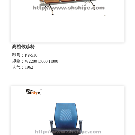
高档候诊椅
型号：PY-510
规格：W2280 D680 H800
人气：1962