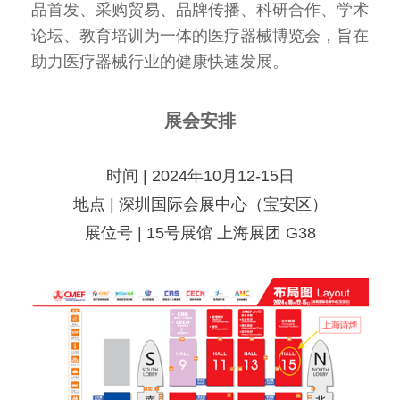
品首发、采购贸易、品牌传播、科研合作、学术
论坛、教育培训为一体的医疗器械博览会，旨在
助力医疗器械行业的健康快速发展。
展会安排
时间 | 2024年10月12-15日
地点 | 深圳国际会展中心（宝安区）
展位号 | 15号展馆 上海展团 G38