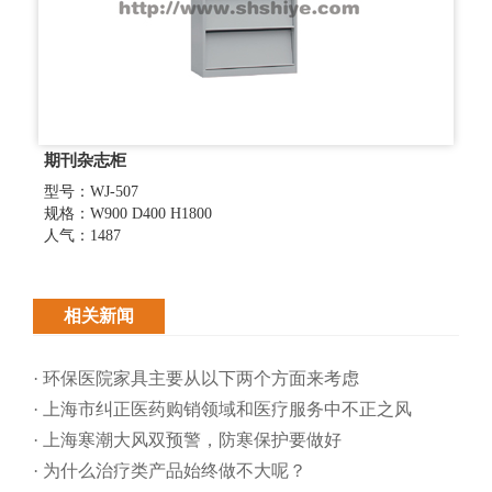
期刊杂志柜
型号：WJ-507
规格：W900 D400 H1800
人气：1487
相关新闻
· 环保医院家具主要从以下两个方面来考虑
· 上海市纠正医药购销领域和医疗服务中不正之风
· 上海寒潮大风双预警，防寒保护要做好
· 为什么治疗类产品始终做不大呢？