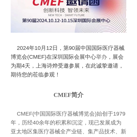
2024年10月12日，第90届中国国际医疗器械
博览会(CMEF)在深圳国际会展中心
举办
，展会
为期4天，上海诗烨受邀参展，在此诚挚邀请，
期待您的莅临参观！
CMEF简介
CMEF(中国国际医疗器械博览会)始创于1979
年，历经40余年的积累和沉淀，现已发展成为
亚太地区集医疗器械全产业链、集产品技术、新