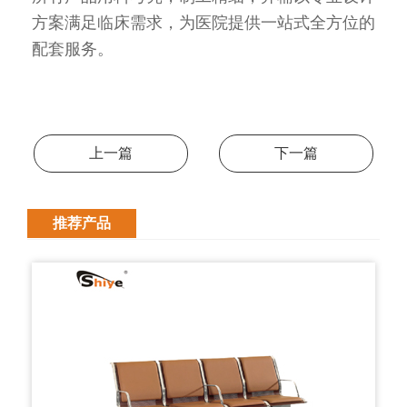
方案满足临床需求，为医院提供一站式全方位的
配套服务。
上一篇
下一篇
推荐产品