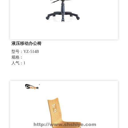
液压移动办公椅
型号：YZ-514B
规格：
人气：1