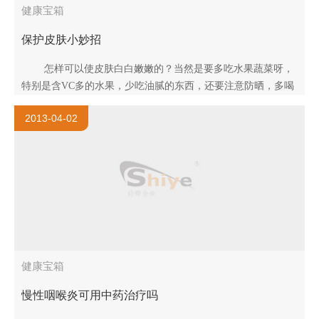
健康宝箱
保护皮肤小妙招
怎样可以使皮肤白白嫩嫩的？当然是要多吃水果蔬菜呀，
特别是含VC多的水果，少吃油腻的东西，还要注意防晒，多喝
水。 想使皮肤白白嫩嫩的还要在平..
2013-04-02
健康宝箱
慢性咽喉炎可用中药治疗吗