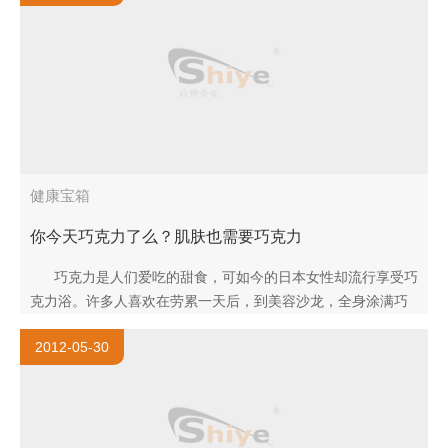
健康宝箱
你今天巧克力了么？肌肤也需要巧克力
巧克力是人们爱吃的甜食，可如今的日本女性却流行享受巧
克力浴。许多人喜欢在劳累一天后，到美容沙龙，全身涂满巧
克力，沉睡在那种甜蜜的芳香中。 ..
2012-05-30