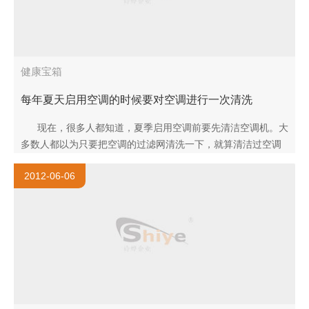
健康宝箱
每年夏天启用空调的时候要对空调进行一次清洗
现在，很多人都知道，夏季启用空调前要先清洁空调机。大
多数人都以为只要把空调的过滤网清洗一下，就算清洁过空调
了。其实这远远不够，因为空调污染的真正源头..
2012-06-06