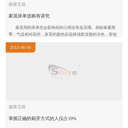
健康宝箱
家居床单选购有讲究
家居用的床单也会影响你的心情还有血压哦。例如春夏两
季，气温相对高些，床罩的颜色应选择清新淡雅的冷色，质地
应选择较薄一些的面料；而秋冬两季气温下降，天..
2012-06-05
健康宝箱
掌握正确的刷牙方式的人仅占10%