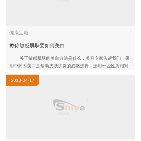
健康宝箱
教你敏感肌肤要如何美白
关于敏感肌肤的美白方法是什么，美容专家告诉我们：采
用中药系美白是帮助皮肤抗炎的必然选择。选用一些性质相对
温和多年中药成分，比如是桑葚，白芷，甘草，牡丹皮..
2013-04-17