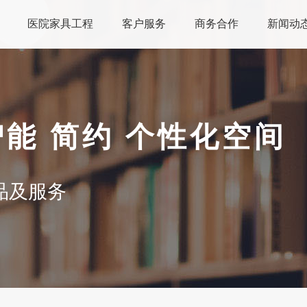
医院家具工程
客户服务
商务合作
新闻动
智能 简约 个性化空间
品及服务