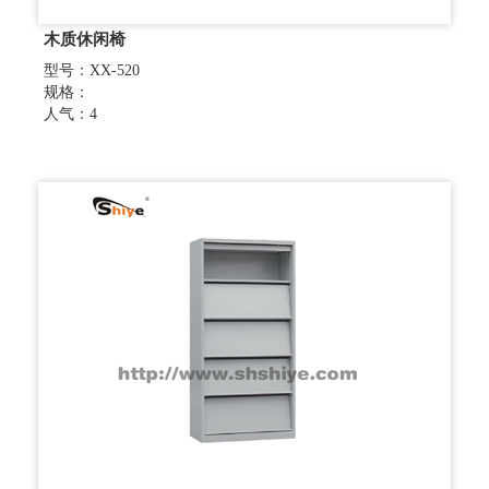
木质休闲椅
型号：XX-520
规格：
人气：4