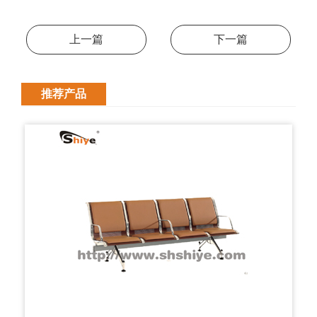
上一篇
下一篇
推荐产品