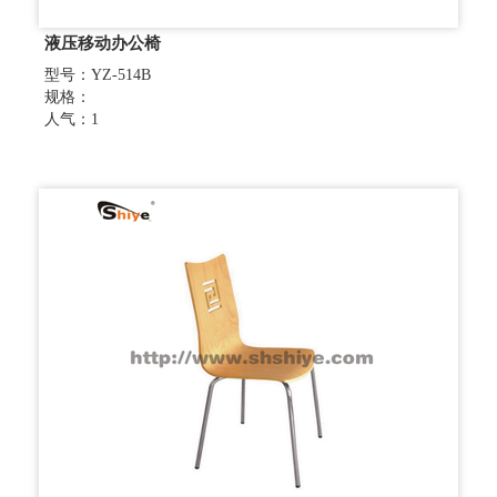
液压移动办公椅
型号：YZ-514B
规格：
人气：1