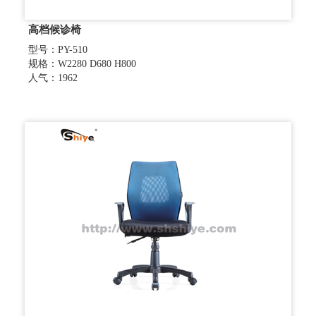
高档候诊椅
型号：PY-510
规格：W2280 D680 H800
人气：1962