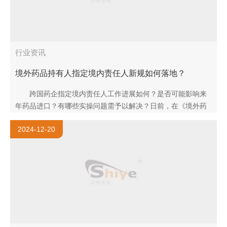
行业资讯
境外药品持有人指定境内责任人新规如何落地？
跨国药企指定境内责任人工作进展如何？是否可能影响来
年药品进口？有哪些实操问题需予以解决？日前，在《境外药
品上市许可持有人指定境内责任人管理暂行规定》（以下简称..
2024-12-20