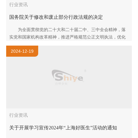
行业资讯
国务院关于修改和废止部分行政法规的决定
为全面贯彻党的二十大和二十届二中、三中全会精神，落
实党和国家机构改革精神，推进严格规范公正文明执法，优化
法治化营商环境，保障高水平对外开放，国务院对涉及的行政..
2024-12-19
行业资讯
关于开展学习宣传2024年“上海好医生”活动的通知