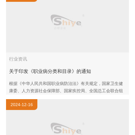
行业资讯
关于印发《职业病分类和目录》的通知
根据《中华人民共和国职业病防治法》有关规定，国家卫生健
康委、人力资源社会保障部、国家疾控局、全国总工会联合组
织对职业病的分类和目录进行了调整。现将调整后的《职业病
2024-12-16
分类和目..