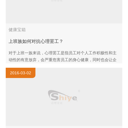
健康宝箱
上班族如何对抗心理罢工？
对于上班一族来说，心理罢工是指员工对个人工作积极性和主
动性的有意放弃，会严重危害员工的身心健康，同时也会让企
业付出很高的代价。那么，上班族到底如何对抗“心理罢工”呢?
2016-03-02
..