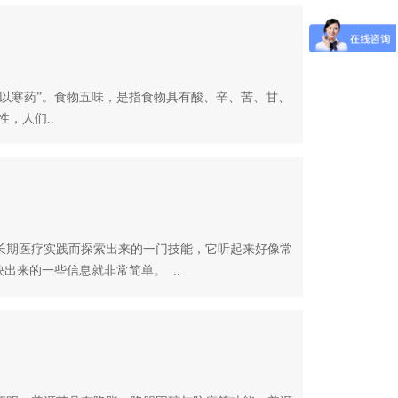
以寒药”。食物五味，是指食物具有酸、辛、苦、甘、
，人们..
期医疗实践而探索出来的一门技能，它听起来好像常
出来的一些信息就非常简单。 ..