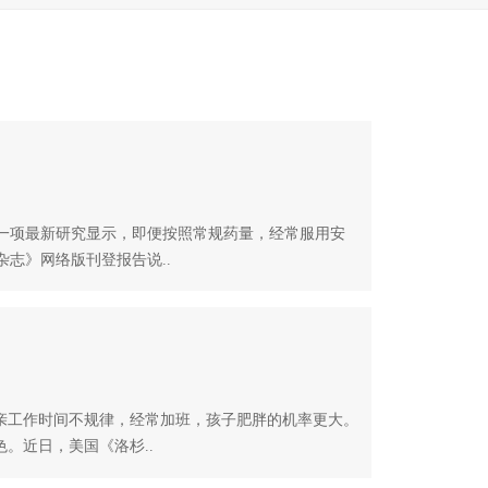
项最新研究显示，即便按照常规药量，经常服用安
志》网络版刊登报告说..
工作时间不规律，经常加班，孩子肥胖的机率更大。
。近日，美国《洛杉..