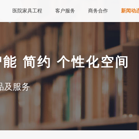
医院家具工程
客户服务
商务合作
新闻动
智能 简约 个性化空间
品及服务