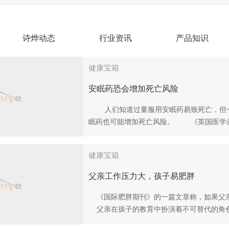
诗烨动态
行业资讯
产品知识
健康宝箱
安眠药恐会增加死亡风险
人们知道过量服用安眠药易致死亡，但一
眠药也可能增加死亡风险。 《英国医学杂
健康宝箱
父亲工作压力大，孩子易肥胖
《国际肥胖期刊》的一篇文章称，如果父亲
父亲在孩子的教育中扮演着不可替代的角色