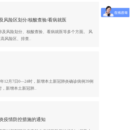
及风险区划分/核酸查验/看病就医
及风险划分、核酸查验、看病就医等多个方面。 风
高风险区、排查..
年12月7日0—24时，新增本土新冠肺炎确诊病例39例
4时，新增本土新冠肺..
炎疫情防控措施的通知