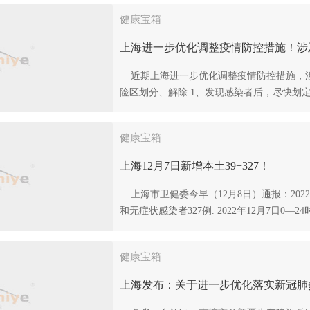
健康宝箱
上海进一步优化调整疫情防控措施！涉
近期上海进一步优化调整疫情防控措施，涉
险区划分、解除 1、发现感染者后，尽快划定
健康宝箱
上海12月7日新增本土39+327！
上海市卫健委今早（12月8日）通报：2022
和无症状感染者327例. 2022年12月7日0—2
健康宝箱
上海发布：关于进一步优化落实新冠肺