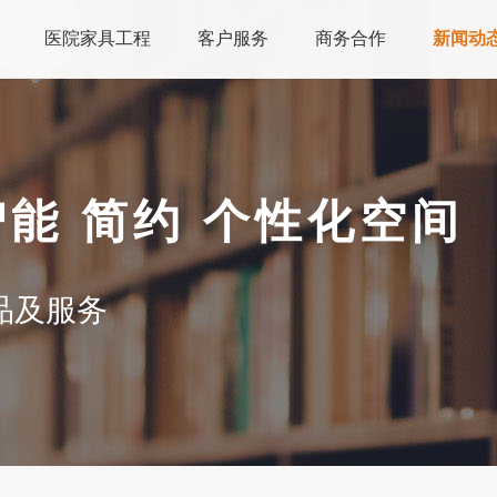
医院家具工程
客户服务
商务合作
新闻动
智能 简约 个性化空间
品及服务