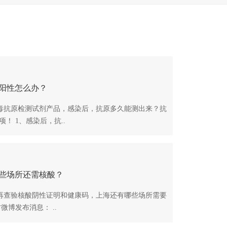
阳性怎么办？
毒抗原检测试剂产品，感染后，抗原多久能测出来？抗
！ 1、感染后，抗..
些场所还需核酸？
再查验核酸阴性证明和健康码，上海还有哪些场所需要
微博发布消息： ..