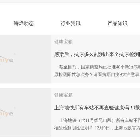
诗烨动态
行业资讯
产品知识
健康宝箱
感染后，抗原多久能测出来？抗原检测
截至目前，国家药监局已批准40个新冠病
原检测阳性怎么办？请看抗原自测9大注意事项
健康宝箱
上海地铁所有车站不再查验健康码！哪
上海地铁（含11号线昆山段）所有车站不
核酸检测阴性证明？ 12月9日，上海地铁官方