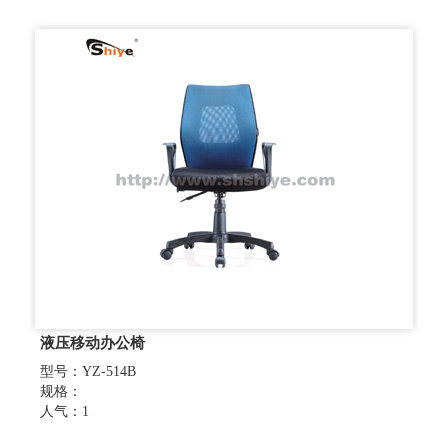
液压移动办公椅
型号：YZ-514B
规格：
人气：1