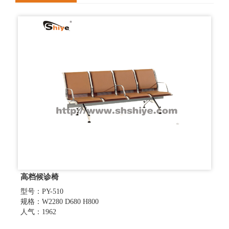
高档候诊椅
型号：PY-510
规格：W2280 D680 H800
人气：1962