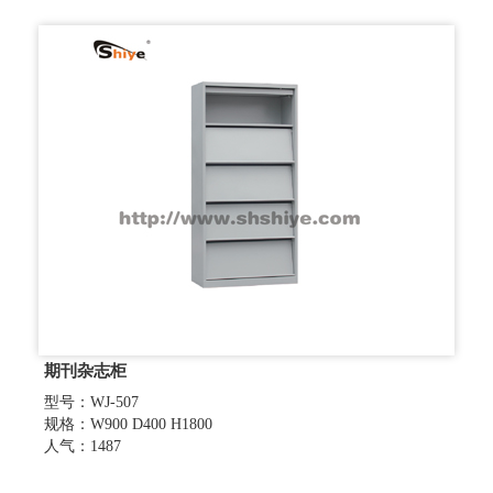
期刊杂志柜
型号：WJ-507
规格：W900 D400 H1800
人气：1487