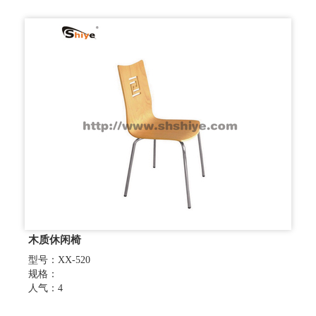
木质休闲椅
型号：XX-520
规格：
人气：4