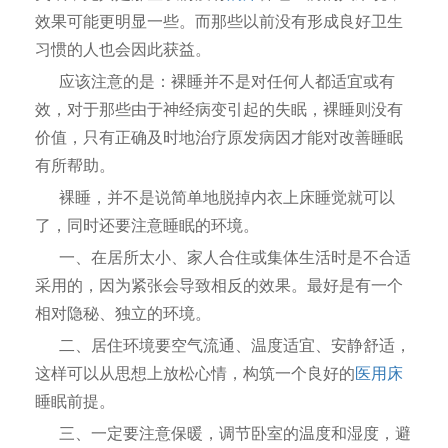
效果可能更明显一些。而那些以前没有形成良好卫生
习惯的人也会因此获益。
应该注意的是：裸睡并不是对任何人都适宜或有
效，对于那些由于神经病变引起的失眠，裸睡则没有
价值，只有正确及时地治疗原发病因才能对改善睡眠
有所帮助。
裸睡，并不是说简单地脱掉内衣上床睡觉就可以
了，同时还要注意睡眠的环境。
一、在居所太小、家人合住或集体生活时是不合适
采用的，因为紧张会导致相反的效果。最好是有一个
相对隐秘、独立的环境。
二、居住环境要空气流通、温度适宜、安静舒适，
这样可以从思想上放松心情，构筑一个良好的
医用床
睡眠前提。
三、一定要注意保暖，调节卧室的温度和湿度，避