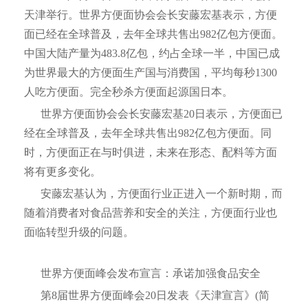
天津举行。世界方便面协会会长安藤宏基表示，方便
面已经在全球普及，去年全球共售出982亿包方便面。
中国大陆产量为483.8亿包，约占全球一半，中国已成
为世界最大的方便面生产国与消费国，平均每秒1300
人吃方便面。完全秒杀方便面起源国日本。
世界方便面协会会长安藤宏基20日表示，方便面已
经在全球普及，去年全球共售出982亿包方便面。同
时，方便面正在与时俱进，未来在形态、配料等方面
将有更多变化。
安藤宏基认为，方便面行业正进入一个新时期，而
随着消费者对食品营养和安全的关注，方便面行业也
面临转型升级的问题。
世界方便面峰会发布宣言：承诺加强食品安全
第8届世界方便面峰会20日发表《天津宣言》(简