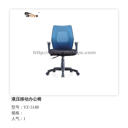
液压移动办公椅
型号：YZ-514B
规格：
人气：1