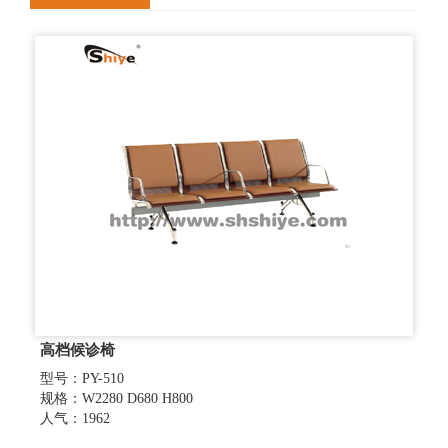
高档候诊椅
型号：PY-510
规格：W2280 D680 H800
人气：1962