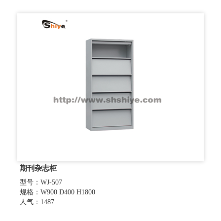
期刊杂志柜
型号：WJ-507
规格：W900 D400 H1800
人气：1487