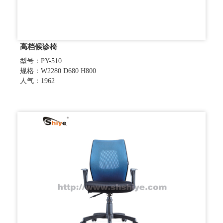
高档候诊椅
型号：PY-510
规格：W2280 D680 H800
人气：1962