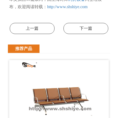
布，欢迎阅读转载：
http://www.shshiye.com
上一篇
下一篇
推荐产品