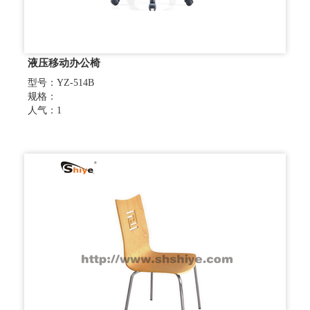
液压移动办公椅
型号：YZ-514B
规格：
人气：1