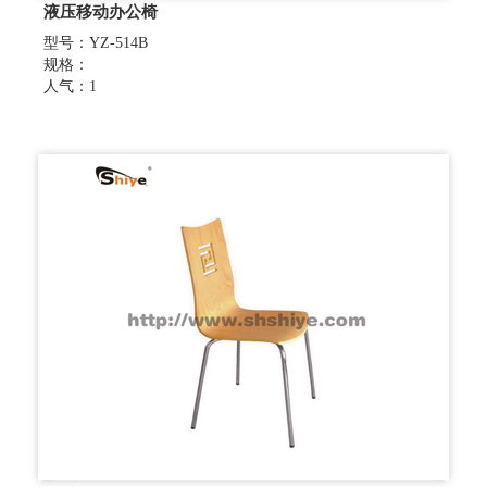
液压移动办公椅
型号：YZ-514B
规格：
人气：1