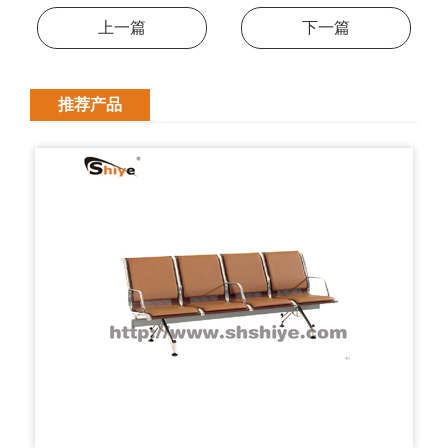
上一篇
下一篇
推荐产品