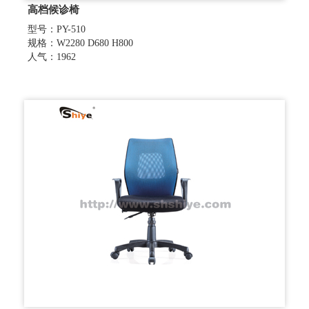
高档候诊椅
型号：PY-510
规格：W2280 D680 H800
人气：1962