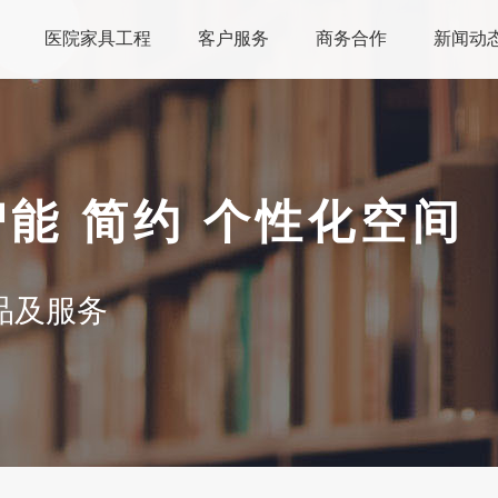
医院家具工程
客户服务
商务合作
新闻动
智能 简约 个性化空间
品及服务