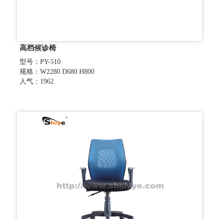
高档候诊椅
型号：PY-510
规格：W2280 D680 H800
人气：1962