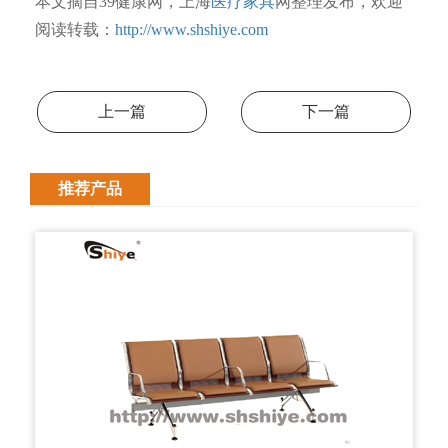
本文摘自39健康网，上海
医疗家具
网整理发布，欢迎
阅读转载：
http://www.shshiye.com
上一篇
下一篇
推荐产品