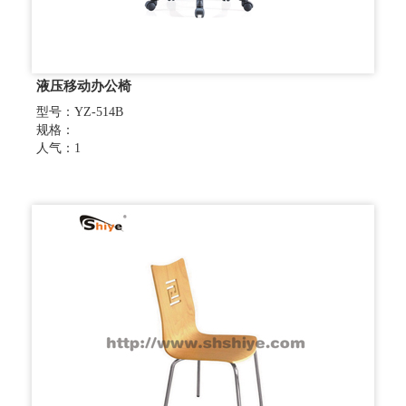
液压移动办公椅
型号：YZ-514B
规格：
人气：1