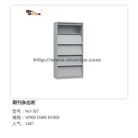
期刊杂志柜
型号：WJ-507
规格：W900 D400 H1800
人气：1487