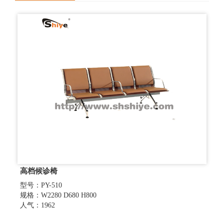
高档候诊椅
型号：PY-510
规格：W2280 D680 H800
人气：1962