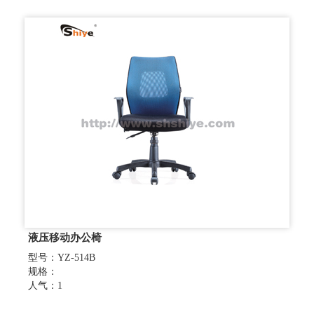
液压移动办公椅
型号：YZ-514B
规格：
人气：1