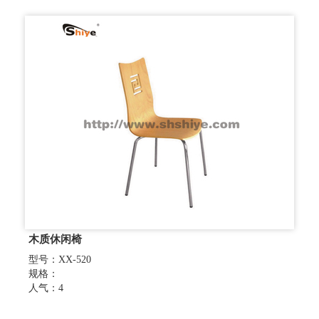
木质休闲椅
型号：XX-520
规格：
人气：4