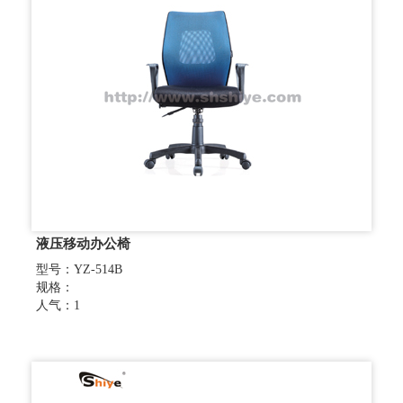
液压移动办公椅
型号：YZ-514B
规格：
人气：1