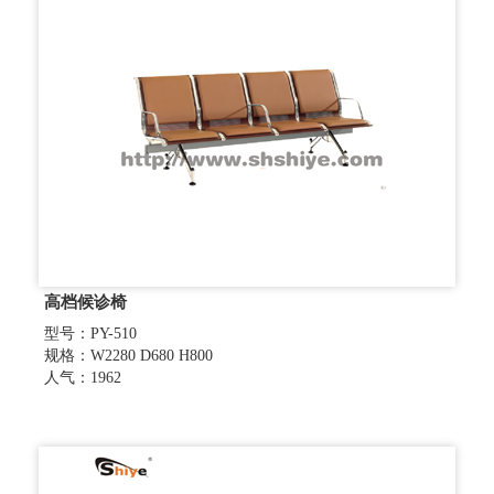
高档候诊椅
型号：PY-510
规格：W2280 D680 H800
人气：1962