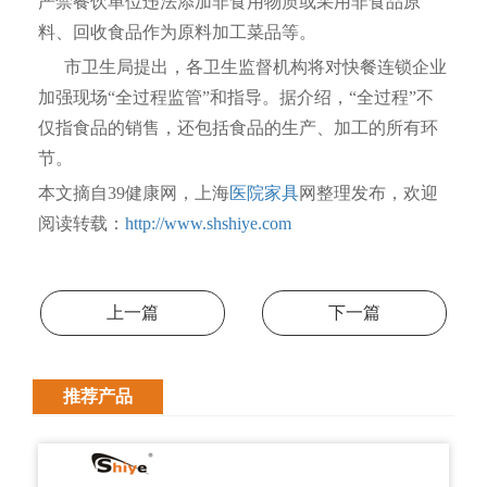
严禁餐饮单位违法添加非食用物质或采用非食品原
料、回收食品作为原料加工菜品等。
市卫生局提出，各卫生监督机构将对快餐连锁企业
加强现场“全过程监管”和指导。据介绍，“全过程”不
仅指食品的销售，还包括食品的生产、加工的所有环
节。
本文摘自39健康网，上海
医院家具
网整理发布，欢迎
阅读转载：
http://www.shshiye.com
上一篇
下一篇
推荐产品