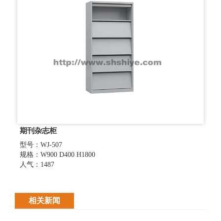
期刊杂志柜
型号：WJ-507
规格：W900 D400 H1800
人气：1487
相关新闻