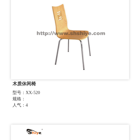
木质休闲椅
型号：XX-520
规格：
人气：4