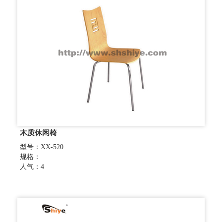
木质休闲椅
型号：XX-520
规格：
人气：4