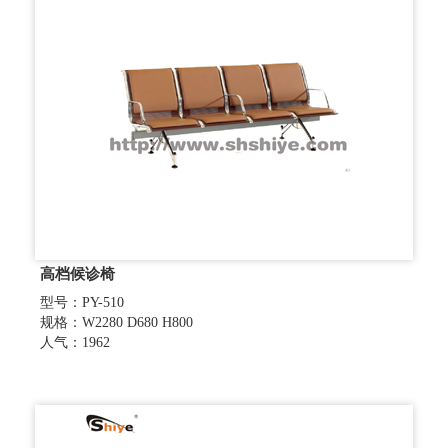
高档候诊椅
型号：PY-510
规格：W2280 D680 H800
人气：1962