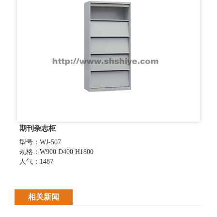
期刊杂志柜
型号：WJ-507
规格：W900 D400 H1800
人气：1487
相关新闻