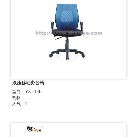
液压移动办公椅
型号：YZ-514B
规格：
人气：1