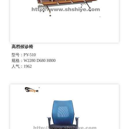
高档候诊椅
型号：PY-510
规格：W2280 D680 H800
人气：1962