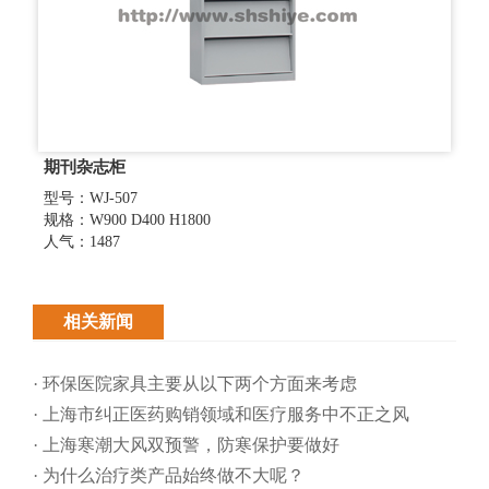
期刊杂志柜
型号：WJ-507
规格：W900 D400 H1800
人气：1487
相关新闻
· 环保医院家具主要从以下两个方面来考虑
· 上海市纠正医药购销领域和医疗服务中不正之风
· 上海寒潮大风双预警，防寒保护要做好
· 为什么治疗类产品始终做不大呢？