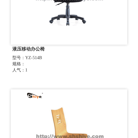
液压移动办公椅
型号：YZ-514B
规格：
人气：1