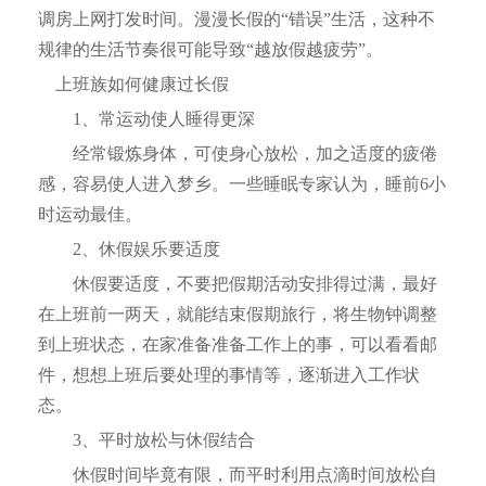
调房上网打发时间。漫漫长假的“错误”生活，这种不
规律的生活节奏很可能导致“越放假越疲劳”。
上班族如何健康过长假
1、常运动使人睡得更深
经常锻炼身体，可使身心放松，加之适度的疲倦
感，容易使人进入梦乡。一些睡眠专家认为，睡前6小
时运动最佳。
2、休假娱乐要适度
休假要适度，不要把假期活动安排得过满，最好
在上班前一两天，就能结束假期旅行，将生物钟调整
到上班状态，在家准备准备工作上的事，可以看看邮
件，想想上班后要处理的事情等，逐渐进入工作状
态。
3、平时放松与休假结合
休假时间毕竟有限，而平时利用点滴时间放松自