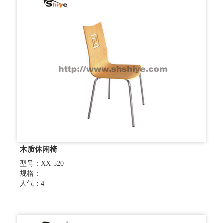
木质休闲椅
型号：XX-520
规格：
人气：4