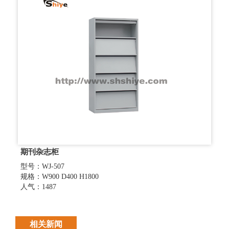
期刊杂志柜
型号：WJ-507
规格：W900 D400 H1800
人气：1487
相关新闻