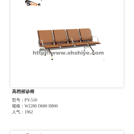
高档候诊椅
型号：PY-510
规格：W2280 D680 H800
人气：1962