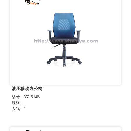
液压移动办公椅
型号：YZ-514B
规格：
人气：1