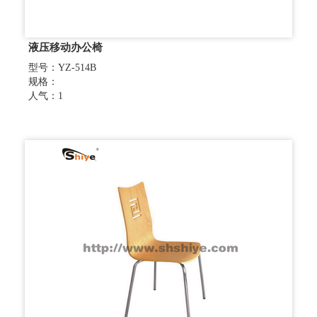
液压移动办公椅
型号：YZ-514B
规格：
人气：1