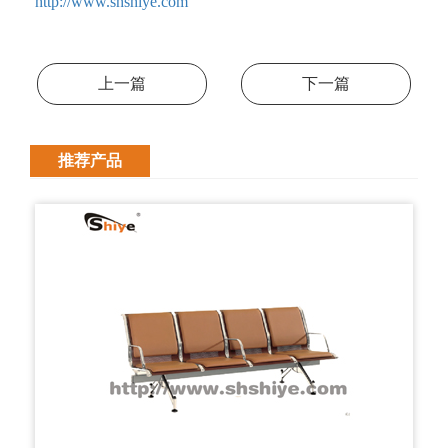
http://www.shshiye.com
上一篇
下一篇
推荐产品