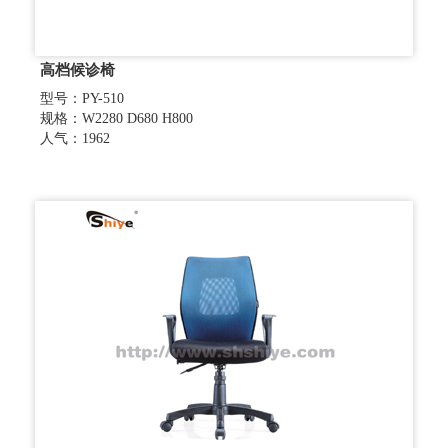
高档候诊椅
型号：PY-510
规格：W2280 D680 H800
人气：1962