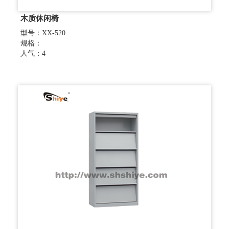
木质休闲椅
型号：XX-520
规格：
人气：4