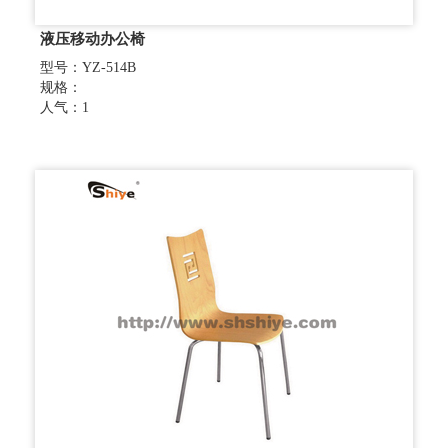
液压移动办公椅
型号：YZ-514B
规格：
人气：1