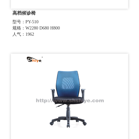
高档候诊椅
型号：PY-510
规格：W2280 D680 H800
人气：1962