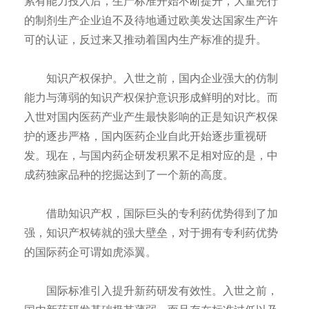
累有能力投入后，生产标准开始不断提升，大量先行
的制剂生产企业迫不及待地通过欧美发达国家生产许
可的认证，反过来又推动着国内生产标准的提升。
知识产权保护。入世之前，国内企业强大的仿制
能力与薄弱的知识产权保护意识形成鲜明的对比。而
入世对国内医药产业产生最快影响的正是知识产权保
护的逐步严格，国内医药企业自此开始逐步重视研
发。现在，与国内药企研发积累不足相对应的是，中
成药独家品种的挖掘达到了一个新的高度。
借助知识产权，国际巨头的专利药优势得到了加
强，知识产权铸就的强大壁垒，对于拥有专利药优势
的国际药企可谓如虎添翼。
国际标准引入提升新药研发有效性。入世之前，