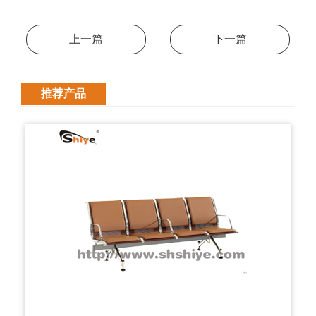
上一篇
下一篇
推荐产品