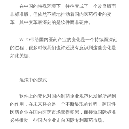
在中国的特殊环境下，往往变成了一个改良版而
非标准版，但依然不断地推动着国内医药行业的变
革，其中变革最深刻的是软件而非硬件。
WTO带给国内医药产业的变化是一个持续而深刻
的过程，很多时候我们也许还没有意识到这些变化是
如此关键。
混沌中的定式
软件上的变化对国内制药企业规范化发展所起到
的作用，在未来将会是一个不断显现的过程，跨国性
医药企业在国内医药市场获得积累，而接轨国际标准
必将推动一些国内企业走向国际专利新药市场。