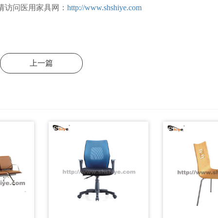
访问医用家具网：
http://www.shshiye.com
上一篇