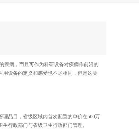
的疾病，而且可作为科研设备对疾病作前沿的
医用设备的定义和感受也不尽相同，但是这类
理品目，省级区域内首次配置的单价在500万
卫生行政部门与省级卫生行政部门管理。