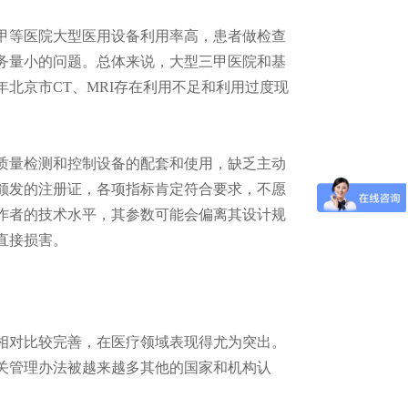
等医院大型医用设备利用率高，患者做检查
务量小的问题。总体来说，大型三甲医院和基
年北京市CT、MRI存在利用不足和利用过度现
量检测和控制设备的配套和使用，缺乏主动
颁发的注册证，各项指标肯定符合要求，不愿
作者的技术水平，其参数可能会偏离其设计规
直接损害。
对比较完善，在医疗领域表现得尤为突出。
关管理办法被越来越多其他的国家和机构认