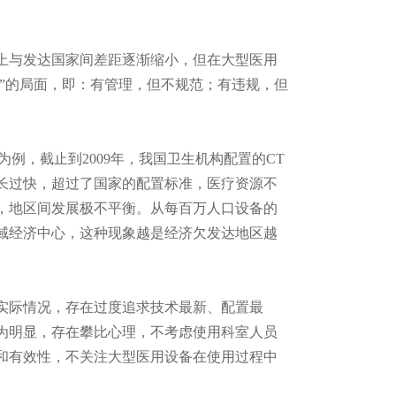
上与发达国家间差距逐渐缩小，但在大型医用
不”的局面，即：有管理，但不规范；有违规，但
，截止到2009年，我国卫生机构配置的CT
期内增长过快，超过了国家的配置标准，医疗资源不
，地区间发展极不平衡。从每百万人口设备的
域经济中心，这种现象越是经济欠发达地区越
际情况，存在过度追求技术最新、配置最
为明显，存在攀比心理，不考虑使用科室人员
和有效性，不关注大型医用设备在使用过程中