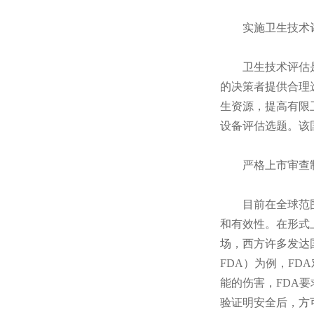
实施卫生技术评
卫生技术评估是指
的决策者提供合理
生资源，提高有限
设备评估选题。该
严格上市审查制
目前在全球范围内
和有效性。在形式
场，西方许多发达国家
FDA）为例，F
能的伤害，FDA
验证明安全后，方