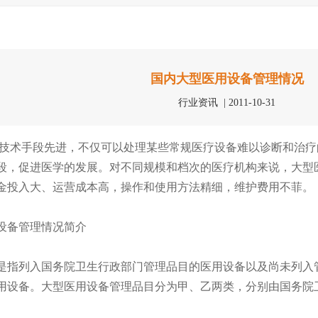
国内大型医用设备管理情况
行业资讯 | 2011-10-31
技术手段先进，不仅可以处理某些常规医疗设备难以诊断和治疗
段，促进医学的发展。对不同规模和档次的医疗机构来说，大型
金投入大、运营成本高，操作和使用方法精细，维护费用不菲。
备管理情况简介
是指列入国务院卫生行政部门管理品目的医用设备以及尚未列入管
用设备。大型医用设备管理品目分为甲、乙两类，分别由国务院