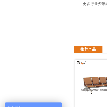
更多行业资讯请
推荐产品