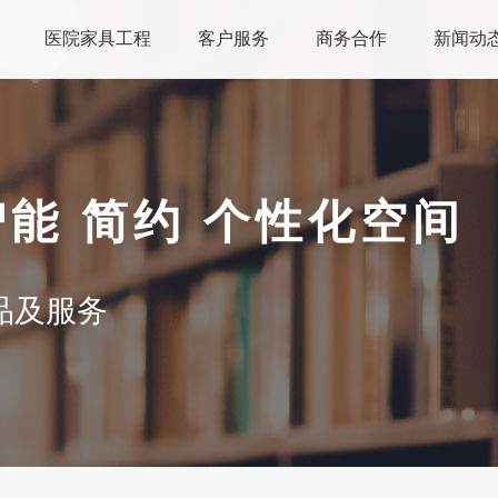
医院家具工程
客户服务
商务合作
新闻动
智能 简约 个性化空间
品及服务