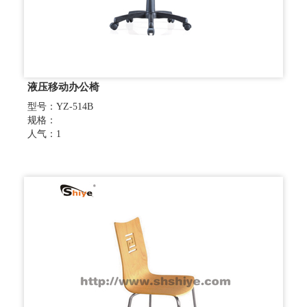
液压移动办公椅
型号：YZ-514B
规格：
人气：1