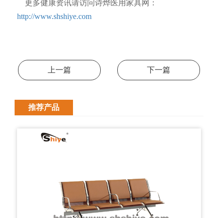
更多健康资讯请访问诗烨医用家具网：
http://www.shshiye.com
上一篇
下一篇
推荐产品