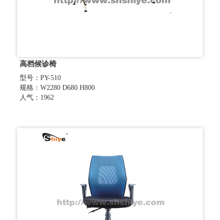
高档候诊椅
型号：PY-510
规格：W2280 D680 H800
人气：1962