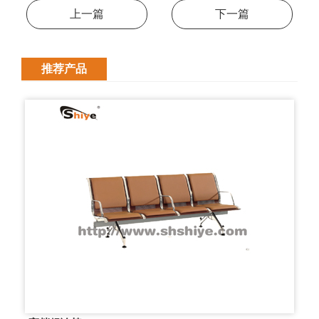
上一篇
下一篇
推荐产品