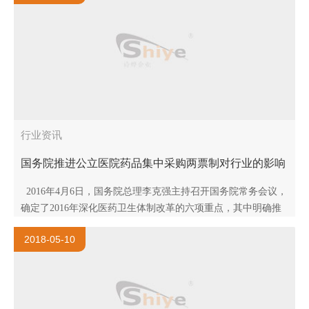
行业资讯
国务院推进公立医院药品集中采购两票制对行业的影响
2016年4月6日，国务院总理李克强主持召开国务院常务会议，
确定了2016年深化医药卫生体制改革的六项重点，其中明确推
行“两票制”，要求全面推进公立医院药品集中采购，建立药..
2018-05-10