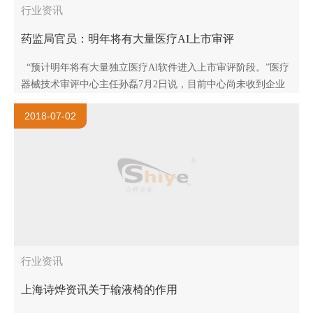
行业资讯
药监局官员：明年将有大量医疗AI上市审评
“预计明年将有大量独立医疗Al软件进入上市审评阶段。”医疗
器械技术审评中心主任孙磊7月2日说，目前中心尚未收到企业
提交的医疗Al产品上市申请。但基于国内外医疗AI研发..
2018-07-02
行业资讯
上海诗烨资讯关于输液椅的作用