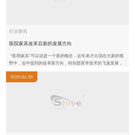
行业资讯
医院家具改革后新的发展方向
“医用家具”可以说是一个新的概念，近年来才出现在大家的视
野中，会中提到的改革新方向，特别是医学技术的飞速发展，
人们对于医用家具的功能性和医用建筑空间环境的关注程度与..
2020-02-20