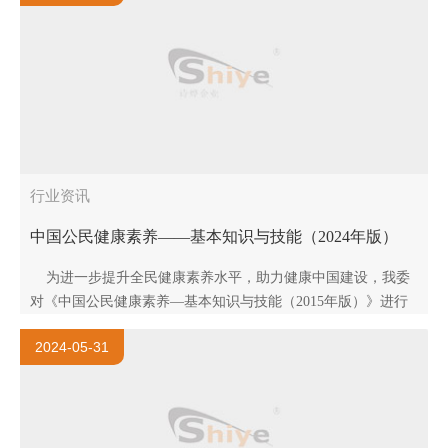
行业资讯
中国公民健康素养——基本知识与技能（2024年版）
为进一步提升全民健康素养水平，助力健康中国建设，我委
对《中国公民健康素养—基本知识与技能（2015年版）》进行
修订，形成了《中国公民健康素养—基本知识与技能（20..
2024-05-31