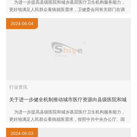
为进一步提高县级医院和城乡基层医疗卫生机构服务能力，
更好地满足人民群众看病就医需求，卫健委会同有关部门在调
查研究、广泛征求意见的基础上，研究制定了《关于进一..
2024-06-04
行业资讯
关于进一步健全机制推动城市医疗资源向县级医院和城
乡基层下沉的通知
为进一步提高县级医院和城乡基层医疗卫生机构服务能力，
更好地满足人民群众看病就医需求，按照中共中央办公厅、国
务院办公厅《关于进一步完善医疗卫生服务体系的意见》..
2024-06-03