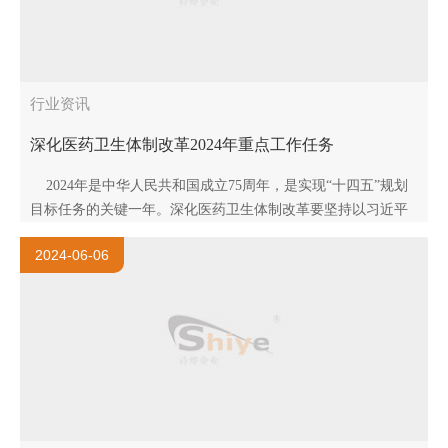
行业资讯
深化医药卫生体制改革2024年重点工作任务
2024年是中华人民共和国成立75周年，是实现“十四五”规划
目标任务的关键一年。深化医药卫生体制改革要坚持以习近平
新时代中国特色社会主义思想为指导，全面贯彻落实党..
2024-06-06