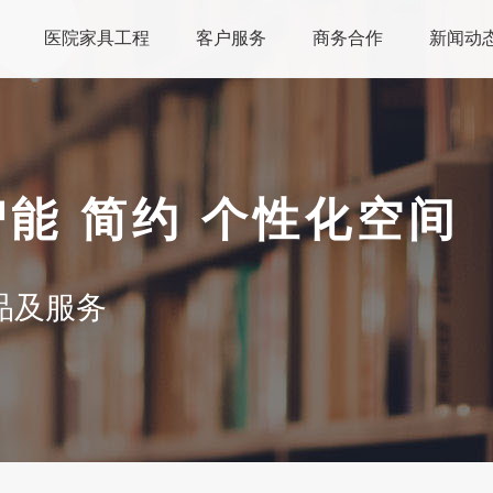
医院家具工程
客户服务
商务合作
新闻动
智能 简约 个性化空间
品及服务