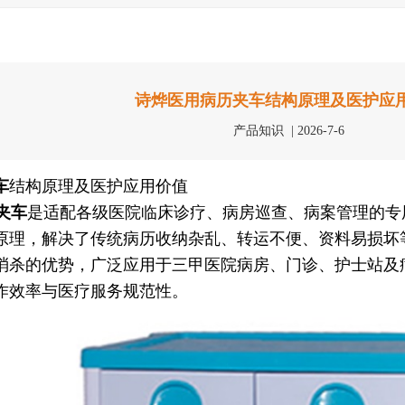
诗烨医用病历夹车结构原理及医护应
产品知识 | 2026-7-6
车
结构原理及医护应用价值
夹车
是适配各级医院临床诊疗、病房巡查、病案管理的专
原理，解决了传统病历收纳杂乱、转运不便、资料易损坏
消杀的优势，广泛应用于三甲医院病房、门诊、护士站及
作效率与医疗服务规范性。