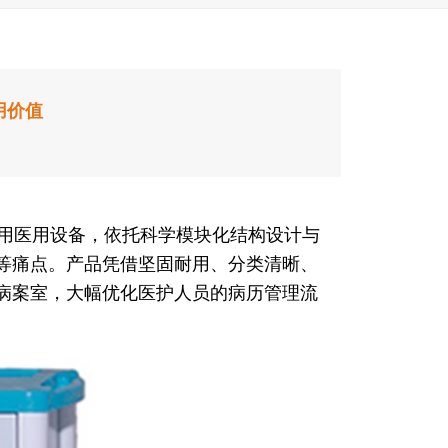
用价值
用医用设备，依托科学模块化结构设计与
等痛点。产品凭借坚固耐用、分类清晰、
病案室，大幅优化医护人员的病历管理流