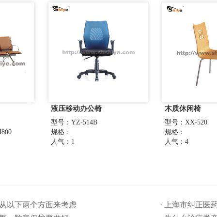
液压移动办公椅
木质休闲椅
型号：YZ-514B
型号：XX-520
800
规格：
规格：
人气：1
人气：4
要从以下两个方面来考虑
· 上海市纠正