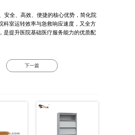
、安全、高效、便捷的核心优势，简化院
院科室运转效率与急救响应速度，又全方
，是提升医院基础医疗服务能力的优质配
下一篇