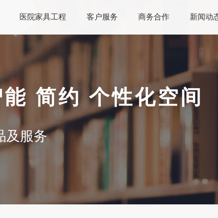
医院家具工程
客户服务
商务合作
新闻动
智能 简约 个性化空间
品及服务