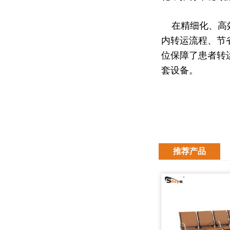
在精细化、高效
内转运流程、节
位保障了患者转
套设备。
推荐产品