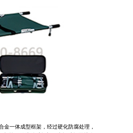
合金一体成型框架，经过硬化防腐处理，