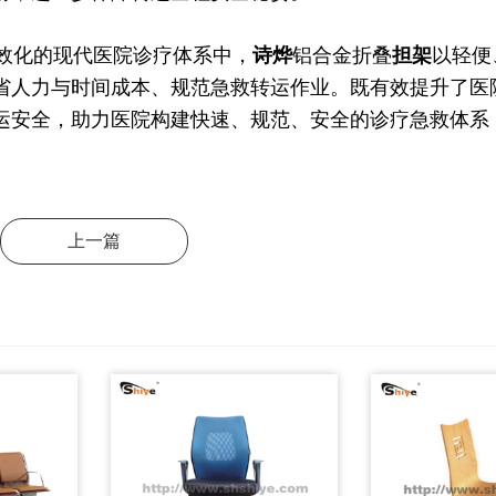
化的现代医院诊疗体系中，
诗烨
铝合金折叠
担架
以轻便
省人力与时间成本、规范急救转运作业。既有效提升了医
运安全，助力医院构建快速、规范、安全的诊疗急救体系
上一篇