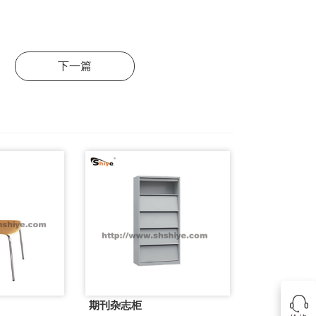
下一篇
期刊杂志柜