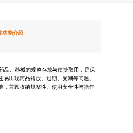
业功能介绍
药品、器械的规整存放与便捷取用，是保
还易出现药品错放、过期、受潮等问题。
准，兼顾收纳规整性、使用安全性与操作