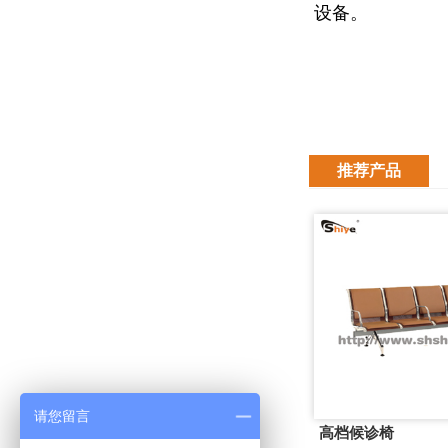
设备。
推荐产品
请您留言
高档候诊椅