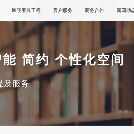
医院家具工程
客户服务
商务合作
新闻动
智能 简约 个性化空间
品及服务