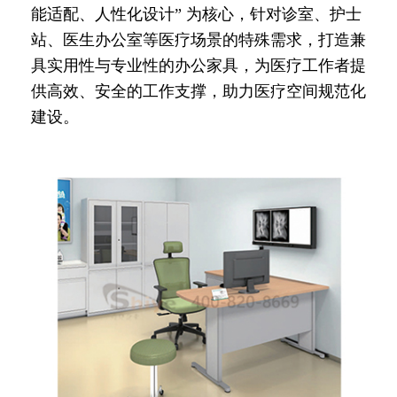
能适配、人性化设计” 为核心，针对诊室、护士
站、医生办公室等医疗场景的特殊需求，打造兼
具实用性与专业性的办公家具，为医疗工作者提
供高效、安全的工作支撑，助力医疗空间规范化
建设。