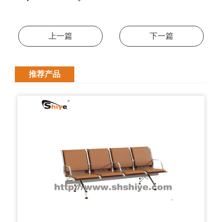
上一篇
下一篇
推荐产品