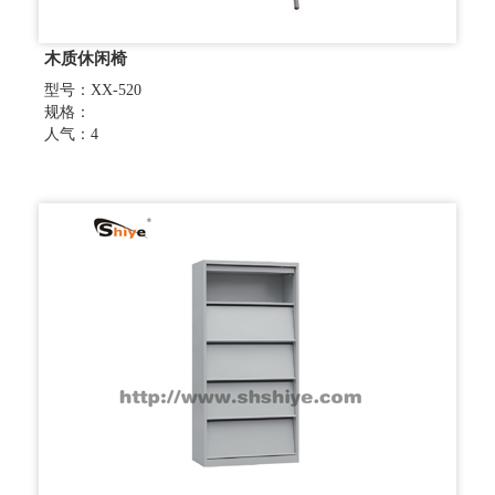
木质休闲椅
型号：XX-520
规格：
人气：4