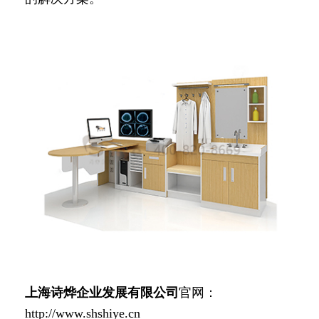
上海诗烨企业发展有限公司
官网：
http://www.shshiye.cn