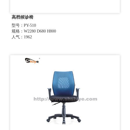
高档候诊椅
型号：PY-510
规格：W2280 D680 H800
人气：1962