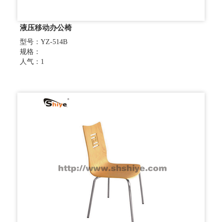
液压移动办公椅
型号：YZ-514B
规格：
人气：1