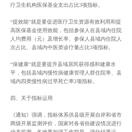
疗卫生机构医保基金支出占比3项指标。
“提效能”就是要促进医疗卫生资源有效利用和提
高医保基金使用效能，包括参保人在县域内住院
人均费用（元）及增长率、参保人县域内住院人
次占比、县域内中医类诊疗量占比3项指标。
“保健康”就是要提升县域居民获得感和健康水
平，包括县域内慢性病健康管理人群住院率、县
域内四类慢性病过早死亡率2项指标。
四、关于指标运用
《通知》强调，指标体系供县级开展自评和省市
两级开展监测评价，国家对各省份建设情况进行