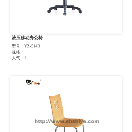
液压移动办公椅
型号：YZ-514B
规格：
人气：1