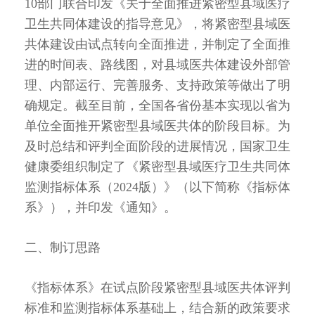
10部门联合印发《关于全面推进紧密型县域医疗
卫生共同体建设的指导意见》，将紧密型县域医
共体建设由试点转向全面推进，并制定了全面推
进的时间表、路线图，对县域医共体建设外部管
理、内部运行、完善服务、支持政策等做出了明
确规定。截至目前，全国各省份基本实现以省为
单位全面推开紧密型县域医共体的阶段目标。为
及时总结和评判全面阶段的进展情况，国家卫生
健康委组织制定了《紧密型县域医疗卫生共同体
监测指标体系（2024版）》（以下简称《指标体
系》），并印发《通知》。
二、制订思路
《指标体系》在试点阶段紧密型县域医共体评判
标准和监测指标体系基础上，结合新的政策要求