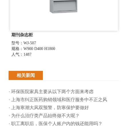
期刊杂志柜
型号：WJ-507
规格：W900 D400 H1800
人气：1487
相关新闻
· 环保医院家具主要从以下两个方面来考虑
· 上海市纠正医药购销领域和医疗服务中不正之风
· 上海寒潮大风双预警，防寒保护要做好
· 为什么治疗类产品始终做不大呢？
· 职工离职后，医保个人账户内的钱还能用吗​？