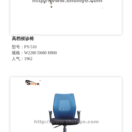
高档候诊椅
型号：PY-510
规格：W2280 D680 H800
人气：1962