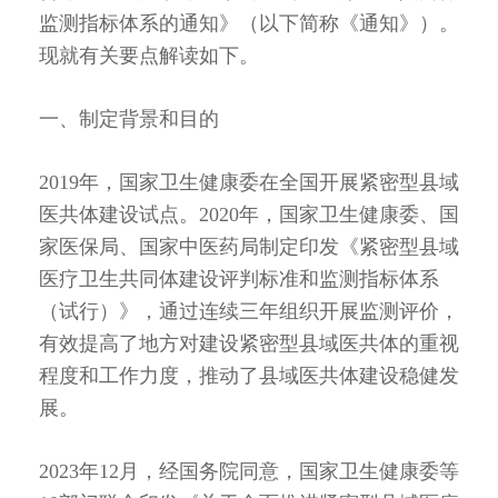
监测指标体系的通知》（以下简称《通知》）。
现就有关要点解读如下。
一、制定背景和目的
2019年，国家卫生健康委在全国开展紧密型县域
医共体建设试点。2020年，国家卫生健康委、国
家医保局、国家中医药局制定印发《紧密型县域
医疗卫生共同体建设评判标准和监测指标体系
（试行）》，通过连续三年组织开展监测评价，
有效提高了地方对建设紧密型县域医共体的重视
程度和工作力度，推动了县域医共体建设稳健发
展。
2023年12月，经国务院同意，国家卫生健康委等