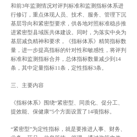
和前3年监测情况对评判标准和监测指标体系进
行修订，重点体现人员、技术、服务、管理下沉
基层导向和紧密型要求，供各地对照标准稳步推
进紧密型县域医共体建设。同时，为落实中央为
基层减负精神和要求，《指标体系》精简指标数
量，进一步提高指标的针对性和敏感性，将评判
标准和监测指标合并，总体指标数量减少到14
条，其中定量指标11条，定性指标3条。
三、主要内容
《指标体系》围绕“紧密型、同质化、促分工、
提效能、保健康”5个方面设置了14项指标。
“紧密型”为定性指标，就是要推进人事、财务、