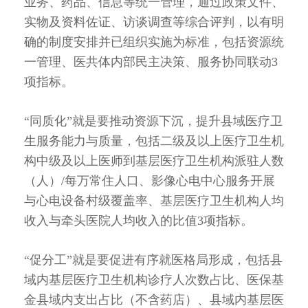
业务、药品、信息等统一管理，通过政策文件、
实物及资料佐证、访谈调查等综合评判，以有明
确的制度安排并已组织实施为标准，包括资源统
一管理、医共体内部民主决策、服务协同联动3
项指标。
“同质化”就是要推动资源下沉，提升县域医疗卫
生服务能力与质量，包括二级及以上医疗卫生机
构中级及以上医师到基层医疗卫生机构派驻人数
（人）/每万常住人口、影像心电中心服务开展
与心电设备村级覆盖率、基层医疗卫生机构人均
收入与牵头医院人均收入的比值3项指标。
“促分工”就是要促进有序就医格局形成，包括县
域内基层医疗卫生机构诊疗人次数占比、医保基
金县域内支出占比（不含药店）、县域内基层医