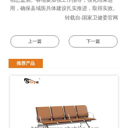
动态监测。各地要加强工作指导，强化结果运
用，确保县域医共体建设扎实推进，取得实效。
转载自-国家卫健委官网
上一篇
下一篇
推荐产品