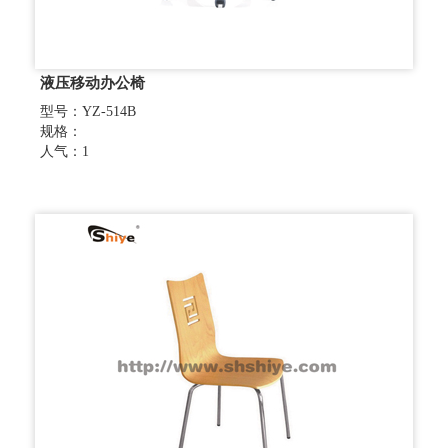
液压移动办公椅
型号：YZ-514B
规格：
人气：1