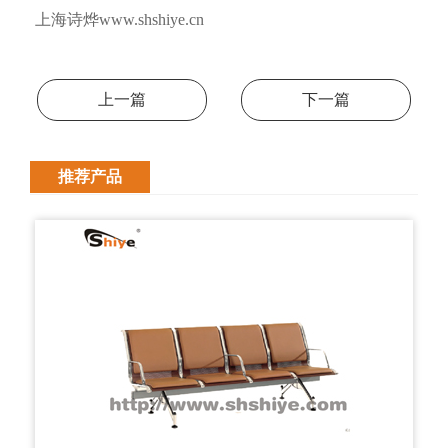
上海诗烨www.shshiye.cn
上一篇
下一篇
推荐产品