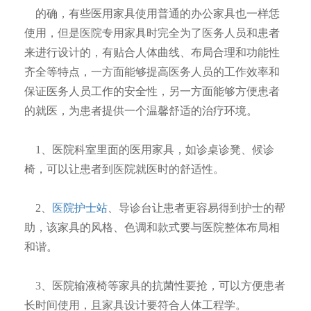
的确，有些医用家具使用普通的办公家具也一样恁
使用，但是医院专用家具时完全为了医务人员和患者
来进行设计的，有贴合人体曲线、布局合理和功能性
齐全等特点，一方面能够提高医务人员的工作效率和
保证医务人员工作的安全性，另一方面能够方便患者
的就医，为患者提供一个温馨舒适的治疗环境。
1、医院科室里面的医用家具，如诊桌诊凳、候诊
椅，可以让患者到医院就医时的舒适性。
2、
医院护士站
、导诊台让患者更容易得到护士的帮
助，该家具的风格、色调和款式要与医院整体布局相
和谐。
3、医院输液椅等家具的抗菌性要抢，可以方便患者
长时间使用，且家具设计要符合人体工程学。