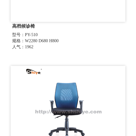
高档候诊椅
型号：PY-510
规格：W2280 D680 H800
人气：1962