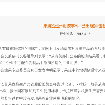
果冻企业“明胶事件”已出现冲击
行业资讯 | 2012-4-13
有破皮鞋炼制的明胶”，在网上引发消费者对果冻产品的强烈质
长兼秘书长谷继承则表示：“从有关部门公布的检测结果看，
加工企业不可能在乳制品中添加所谓的工业明胶。”
糖果专业委员会10日发表声明显示，果冻中的增稠剂通常来源
督局食品生产监管股股长颜金杯告诉记者，卡拉胶一般是从海
一样。按照国家添加剂卫生使用标准，卡拉胶可以根据生产需要
的监管过程中没有发现果冻企业使用明胶的情况。