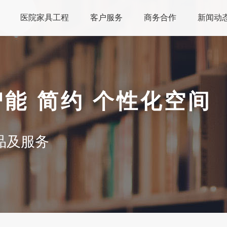
医院家具工程
客户服务
商务合作
新闻动
智能 简约 个性化空间
品及服务