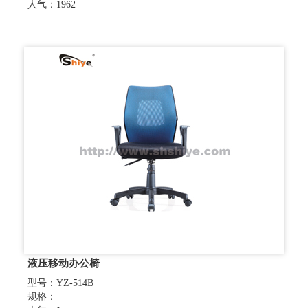
人气：1962
液压移动办公椅
型号：YZ-514B
规格：