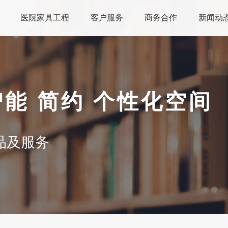
医院家具工程
客户服务
商务合作
新闻动
智能 简约 个性化空间
品及服务