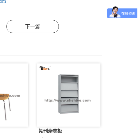
com
下一篇
期刊杂志柜