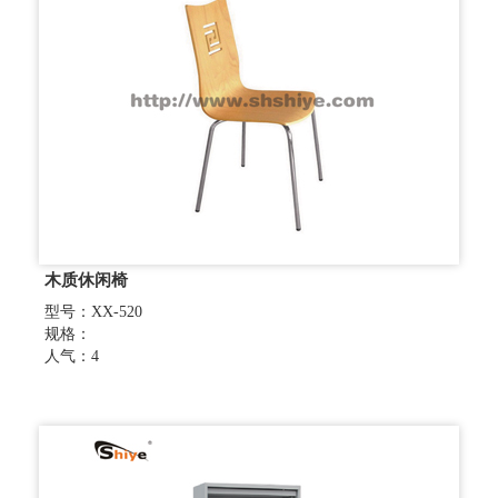
木质休闲椅
型号：XX-520
规格：
人气：4