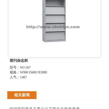
期刊杂志柜
型号：WJ-507
规格：W900 D400 H1800
人气：1487
相关新闻
· 环保医院家具主要从以下两个方面来考虑