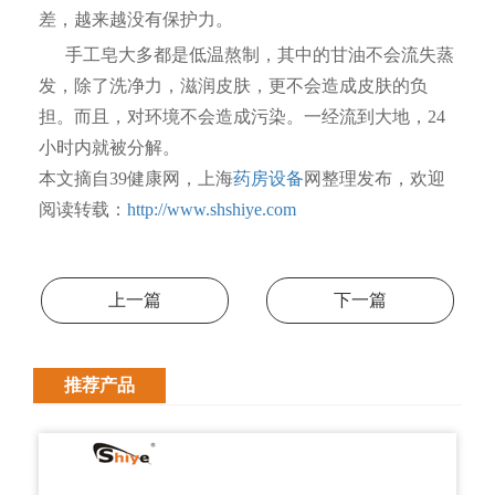
差，越来越没有保护力。
手工皂大多都是低温熬制，其中的甘油不会流失蒸
发，除了洗净力，滋润皮肤，更不会造成皮肤的负
担。而且，对环境不会造成污染。一经流到大地，24
小时内就被分解。
本文摘自39健康网，上海
药房设备
网整理发布，欢迎
阅读转载：
http://www.shshiye.com
上一篇
下一篇
推荐产品