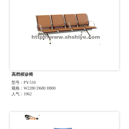
高档候诊椅
型号：PY-510
规格：W2280 D680 H800
人气：1962