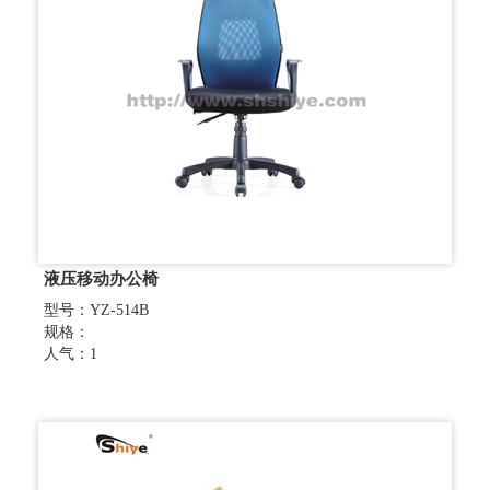
液压移动办公椅
型号：YZ-514B
规格：
人气：1