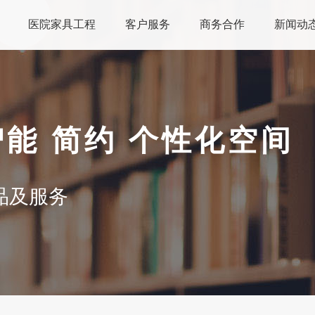
医院家具工程
客户服务
商务合作
新闻动
智能 简约 个性化空间
品及服务