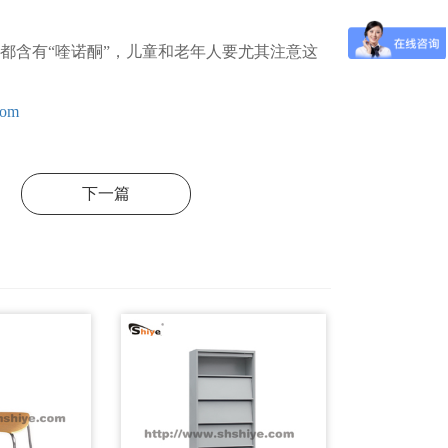
都含有“喹诺酮”，儿童和老年人要尤其注意这
com
下一篇