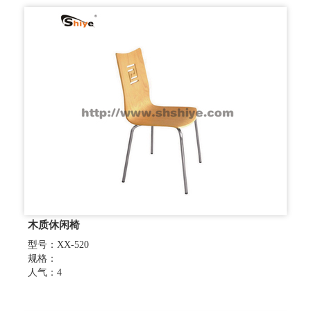
木质休闲椅
型号：XX-520
规格：
人气：4