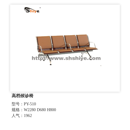
高档候诊椅
型号：PY-510
规格：W2280 D680 H800
人气：1962