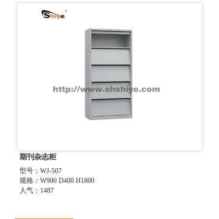
期刊杂志柜
型号：WJ-507
规格：W900 D400 H1800
人气：1487