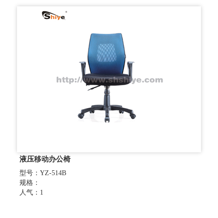
液压移动办公椅
型号：YZ-514B
规格：
人气：1