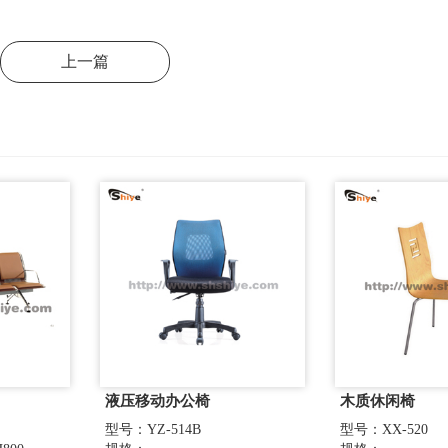
上一篇
液压移动办公椅
木质休闲椅
型号：YZ-514B
型号：XX-520