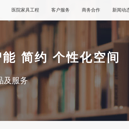
医院家具工程
客户服务
商务合作
新闻动
智能 简约 个性化空间
品及服务