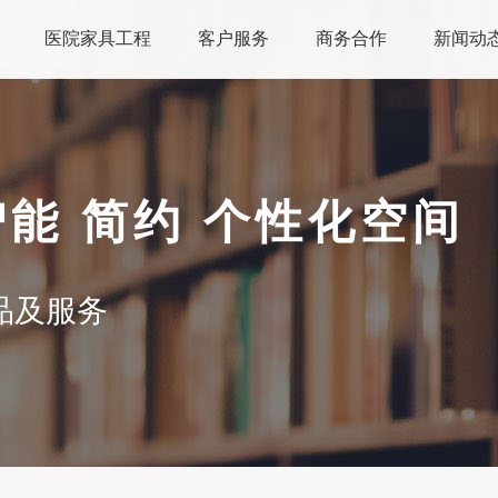
医院家具工程
客户服务
商务合作
新闻动
智能 简约 个性化空间
品及服务