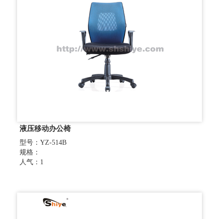
液压移动办公椅
型号：YZ-514B
规格：
人气：1