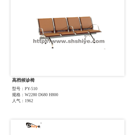
高档候诊椅
型号：PY-510
规格：W2280 D680 H800
人气：1962