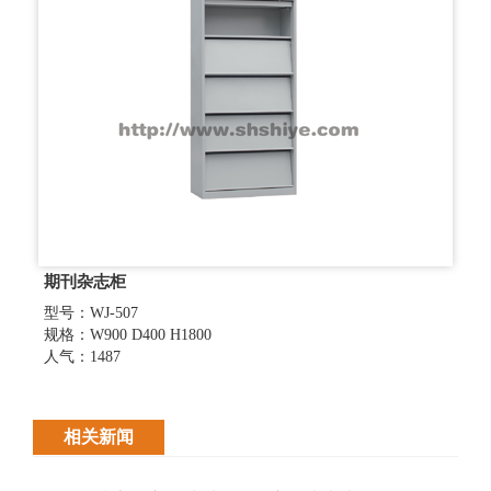
期刊杂志柜
型号：WJ-507
规格：W900 D400 H1800
人气：1487
相关新闻