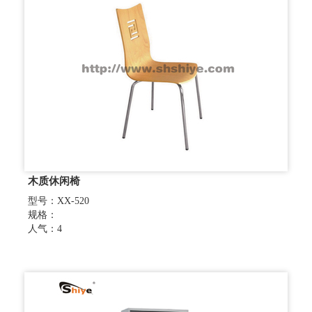
木质休闲椅
型号：XX-520
规格：
人气：4