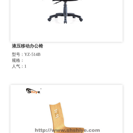
液压移动办公椅
型号：YZ-514B
规格：
人气：1