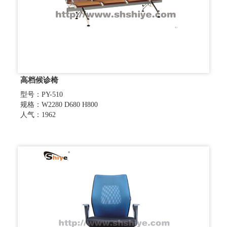
高档候诊椅
型号：PY-510
规格：W2280 D680 H800
人气：1962